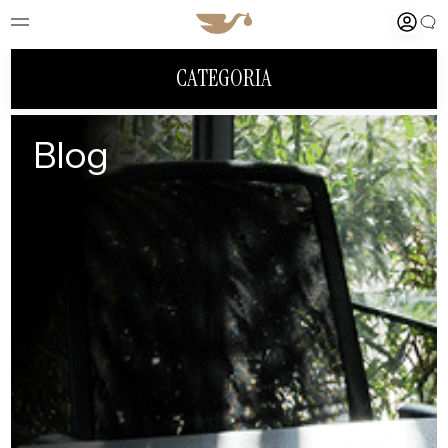
CATEGORIA
Blog