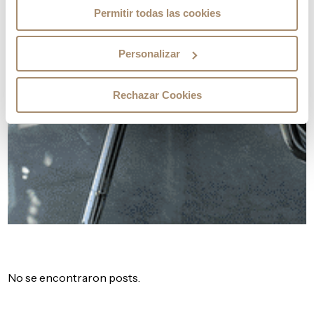
Permitir todas las cookies
Personalizar
Rechazar Cookies
No se encontraron posts.