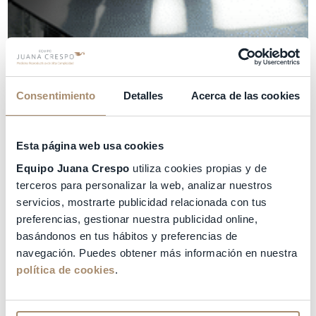
Consentimiento
Detalles
Acerca de las cookies
Esta página web usa cookies
Equipo Juana Crespo
utiliza cookies propias y de
terceros para personalizar la web, analizar nuestros
servicios, mostrarte publicidad relacionada con tus
preferencias, gestionar nuestra publicidad online,
basándonos en tus hábitos y preferencias de
navegación. Puedes obtener más información en nuestra
política de cookies
.