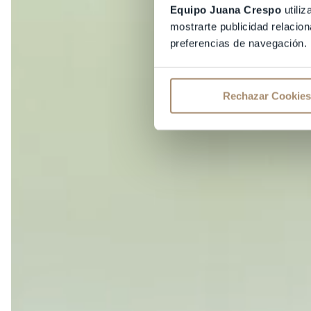
Equipo Juana Crespo
utiliz
mostrarte publicidad relacion
preferencias de navegación.
Rechazar Cookies