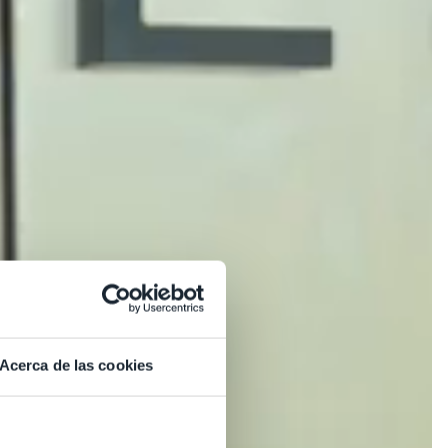
Acerca de las cookies