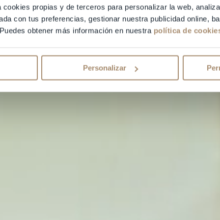
a cookies propias y de terceros para personalizar la web, analiza
ada con tus preferencias, gestionar nuestra publicidad online, 
 Puedes obtener más información en nuestra
política de cookie
Personalizar
Per