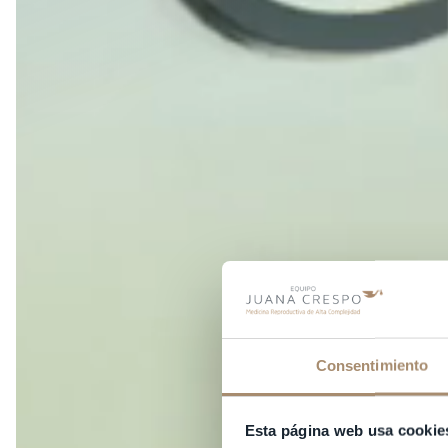
Consentimiento
Esta página web usa cookie