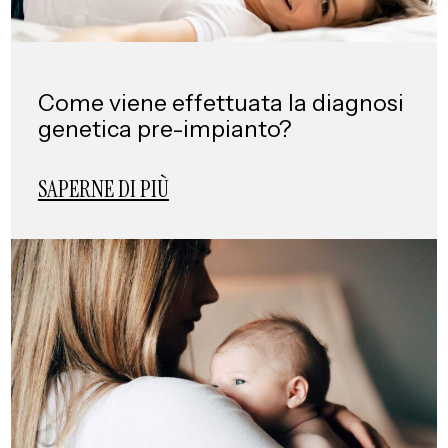
Come viene effettuata la diagnosi
genetica pre-impianto?
SAPERNE DI PIÙ