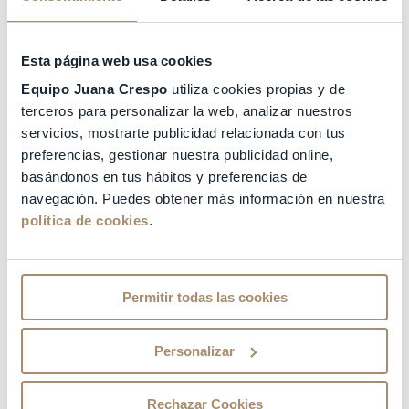
Esta página web usa cookies
Equipo Juana Crespo
utiliza cookies propias y de
terceros para personalizar la web, analizar nuestros
servicios, mostrarte publicidad relacionada con tus
preferencias, gestionar nuestra publicidad online,
basándonos en tus hábitos y preferencias de
navegación. Puedes obtener más información en nuestra
política de cookies
.
Permitir todas las cookies
Personalizar
Rechazar Cookies