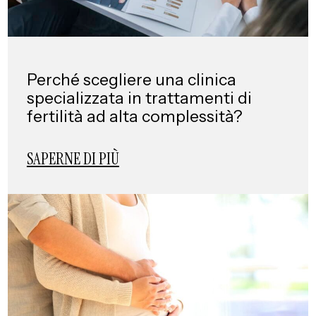
Perché scegliere una clinica
specializzata in trattamenti di
fertilità ad alta complessità?
SAPERNE DI PIÙ