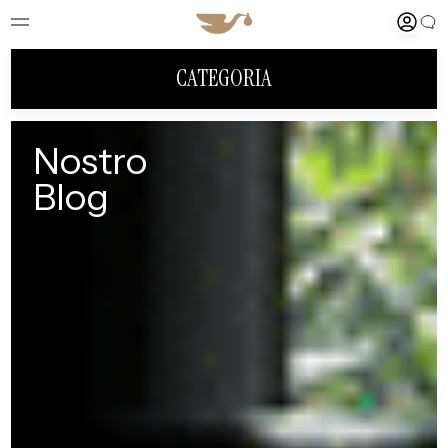
CATEGORIA
Nostro
Blog