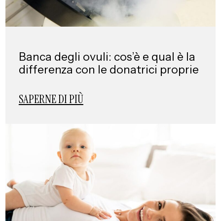
Banca degli ovuli: cos’è e qual è la
differenza con le donatrici proprie
SAPERNE DI PIÙ