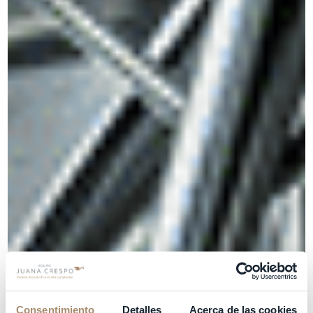
Consentimiento
Detalles
Acerca de las cookies