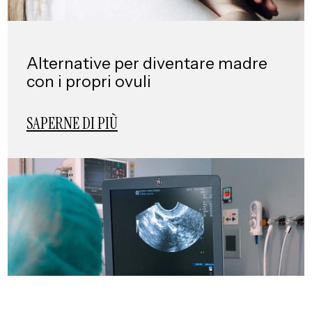
Alternative per diventare madre
con i propri ovuli
SAPERNE DI PIÙ
VICINO