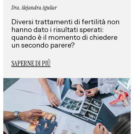
Dra. Alejandra Aguilar
Diversi trattamenti di fertilità non
hanno dato i risultati sperati:
quando è il momento di chiedere
un secondo parere?
SAPERNE DI PIÙ