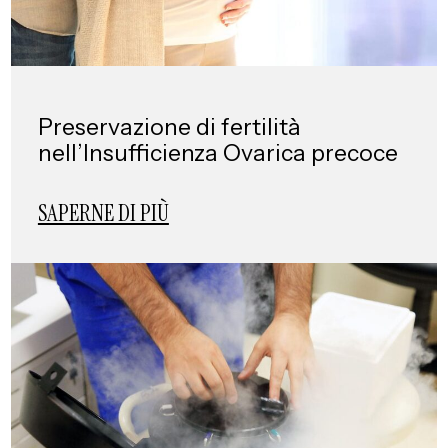
Preservazione di fertilità
nell’Insufficienza Ovarica precoce
SAPERNE DI PIÙ