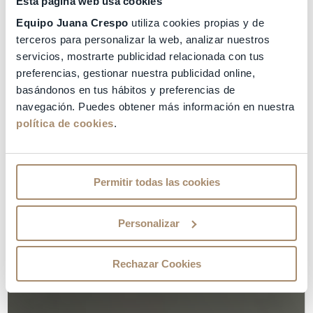
Esta página web usa cookies
Equipo Juana Crespo
utiliza cookies propias y de
terceros para personalizar la web, analizar nuestros
servicios, mostrarte publicidad relacionada con tus
preferencias, gestionar nuestra publicidad online,
basándonos en tus hábitos y preferencias de
navegación. Puedes obtener más información en nuestra
política de cookies
.
Permitir todas las cookies
Personalizar
Rechazar Cookies