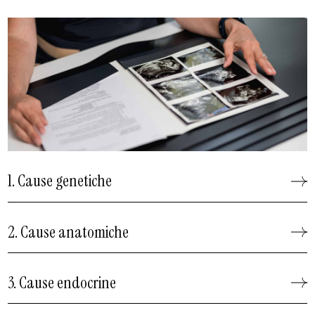
1. Cause genetiche
2. Cause anatomiche
3. Cause endocrine