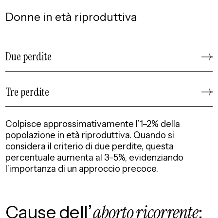
Donne in età riproduttiva
Due perdite
Tre perdite
Colpisce approssimativamente l’1–2% della
popolazione in età riproduttiva. Quando si
considera il criterio di due perdite, questa
percentuale aumenta al 3–5%, evidenziando
l’importanza di un approccio precoce.
Cause dell’
aborto ricorrente
: