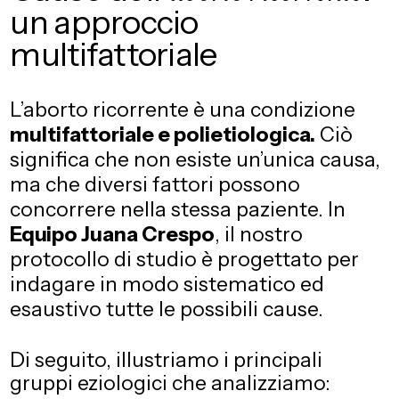
un approccio
multifattoriale
L’aborto ricorrente è una condizione
multifattoriale e polietiologica.
Ciò
significa che non esiste un’unica causa,
ma che diversi fattori possono
concorrere nella stessa paziente. In
Equipo Juana Crespo
, il nostro
protocollo di studio è progettato per
indagare in modo sistematico ed
esaustivo tutte le possibili cause.
Di seguito, illustriamo i principali
gruppi eziologici che analizziamo: