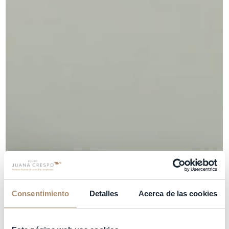
Consentimiento
Detalles
Acerca de las cookies