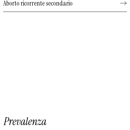
Aborto ricorrente secondario
Prevalenza