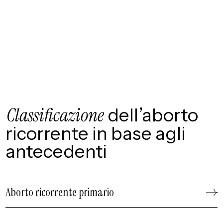
Classificazione
dell’aborto
ricorrente in base agli
antecedenti
Aborto ricorrente primario