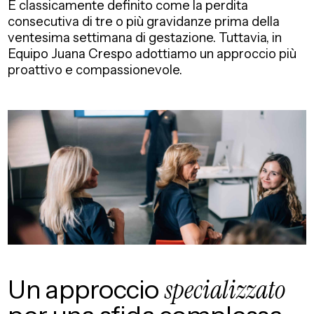
É classicamente definito come la perdita
consecutiva di tre o più gravidanze prima della
ventesima settimana di gestazione. Tuttavia, in
Equipo Juana Crespo adottiamo un approccio più
proattivo e compassionevole.
Un approccio
specializzato