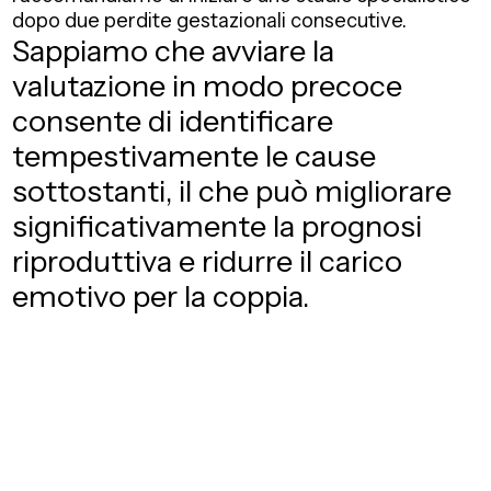
dopo due perdite gestazionali consecutive.
Sappiamo che avviare la
valutazione in modo precoce
consente di identificare
tempestivamente le cause
sottostanti, il che può migliorare
significativamente la prognosi
riproduttiva e ridurre il carico
emotivo per la coppia.