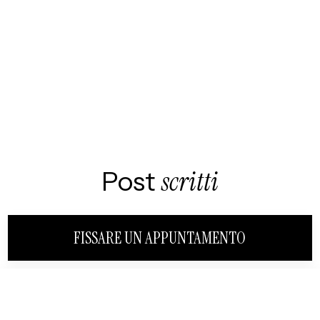
Post
scritti
FISSARE UN APPUNTAMENTO
VEDI TUTTO
VICINO