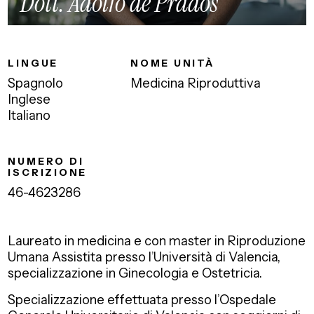
Dott. Adolfo de Prados
LINGUE
NOME UNITÀ
Spagnolo
Medicina Riproduttiva
Inglese
Italiano
NUMERO DI
ISCRIZIONE
46-4623286
Laureato in medicina e con master in Riproduzione
Umana Assistita presso l’Università di Valencia,
specializzazione in Ginecologia e Ostetricia.
Specializzazione effettuata presso l’Ospedale