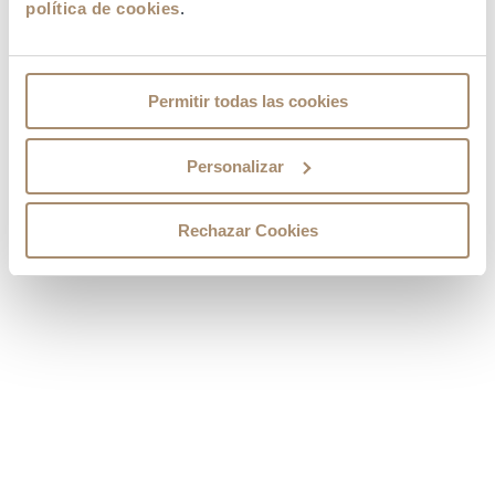
política de cookies
.
ALTRI CORSI
TRAIETTORIA
Permitir todas las cookies
ALTRI DATI INTERESSANTI
Personalizar
Rechazar Cookies