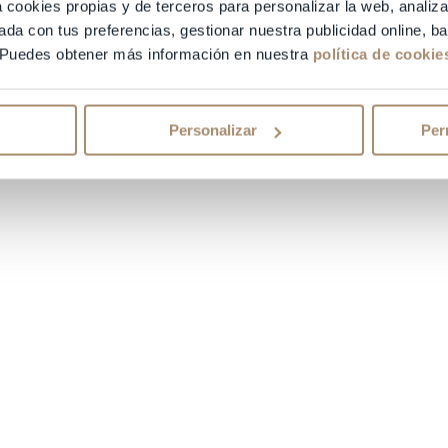
a cookies propias y de terceros para personalizar la web, analiza
ada con tus preferencias, gestionar nuestra publicidad online, 
 Puedes obtener más información en nuestra
política de cookie
Personalizar
Per