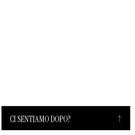
CI SENTIAMO DOPO?