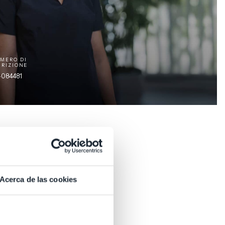
MERO DI
CRIZIONE
-084481
Acerca de las cookies