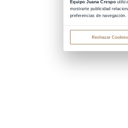
Equipo Juana Crespo
utiliz
mostrarte publicidad relacion
preferencias de navegación.
Rechazar Cookies