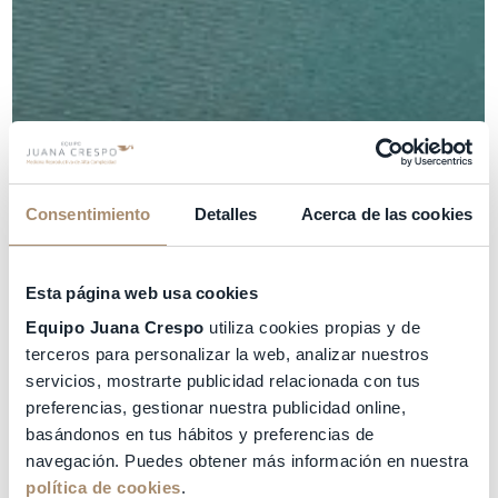
Consentimiento
Detalles
Acerca de las cookies
Esta página web usa cookies
Equipo Juana Crespo
utiliza cookies propias y de
terceros para personalizar la web, analizar nuestros
servicios, mostrarte publicidad relacionada con tus
preferencias, gestionar nuestra publicidad online,
basándonos en tus hábitos y preferencias de
navegación. Puedes obtener más información en nuestra
política de cookies
.