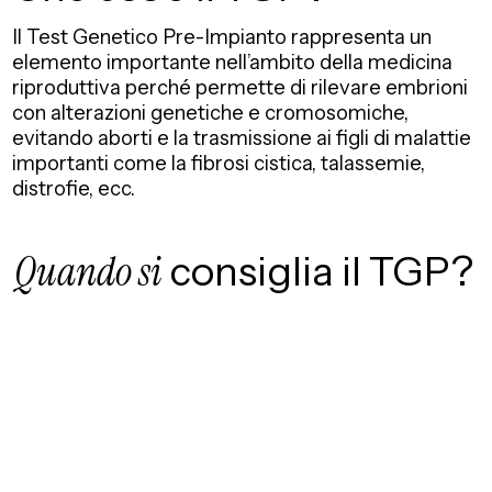
Il Test Genetico Pre-Impianto rappresenta un
elemento importante nell’ambito della medicina
riproduttiva perché permette di rilevare embrioni
con alterazioni genetiche e cromosomiche,
evitando aborti e la trasmissione ai figli di malattie
importanti come la fibrosi cistica, talassemie,
distrofie, ecc.
Quando si
consiglia il TGP?