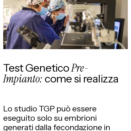
Test Genetico
Pre-
Impianto:
come si realizza
Lo studio TGP può essere
eseguito solo su embrioni
generati dalla fecondazione in