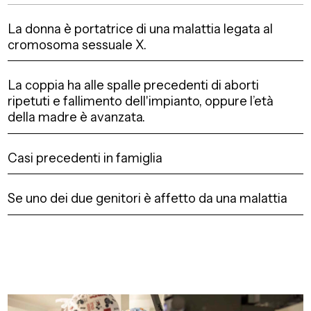
La donna è portatrice di una malattia legata al
cromosoma sessuale X.
La coppia ha alle spalle precedenti di aborti
ripetuti e fallimento dell'impianto, oppure l’età
della madre è avanzata.
Casi precedenti in famiglia
Se uno dei due genitori è affetto da una malattia