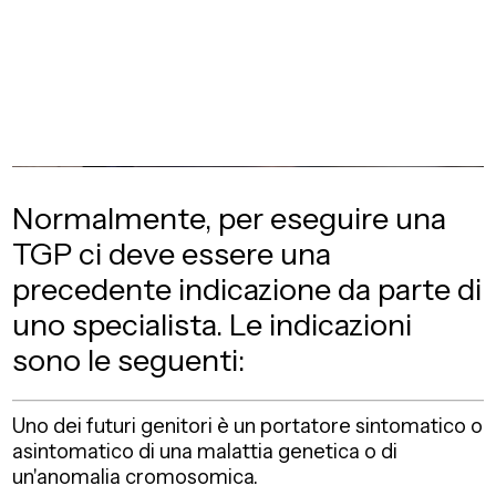
Normalmente, per eseguire una
TGP ci deve essere una
precedente indicazione da parte di
uno specialista. Le indicazioni
sono le seguenti:
Uno dei futuri genitori è un portatore sintomatico o
asintomatico di una malattia genetica o di
un'anomalia cromosomica.