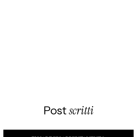
Post
scritti