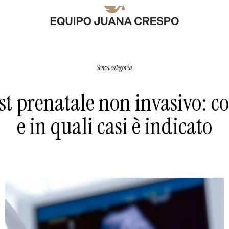
Senza categoria
st prenatale non invasivo: co
e in quali casi è indicato