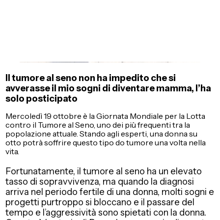
Il tumore al seno non ha impedito che si
avverasse il mio sogni di diventare mamma, l’ha
solo posticipato
Mercoledì 19 ottobre è la Giornata Mondiale per la Lotta
contro il Tumore al Seno, uno dei più frequenti tra la
popolazione attuale. Stando agli esperti, una donna su
otto potrà soffrire questo tipo do tumore una volta nella
vita.
Fortunatamente, il tumore al seno ha un elevato
tasso di sopravvivenza, ma quando la diagnosi
arriva nel periodo fertile di una donna, molti sogni e
progetti purtroppo si bloccano e il passare del
tempo e l’aggressività sono spietati con la donna.