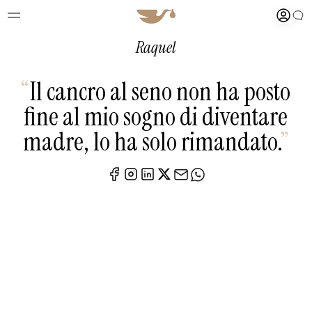
Raquel
“
Il cancro al seno non ha posto
fine al mio sogno di diventare
madre, lo ha solo rimandato.
”