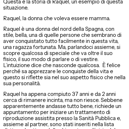
Questa è la storia di Raquel, un esempio di questa
situazione.
Raquel, la donna che voleva essere mamma.
Raquel è una donna del nord della Spagna, con
stile, bella, una di quelle persone che sembrano di
aver conquistato tutto facilmente in questa vita,
una ragazza fortunata. Ma, parlandoci assieme, si
scopre qualcosa di speciale che va oltre il suo
fisico, il suo modo di parlare o di vestire.
L’intuizione dice che nasconde qualcosa. È felice
perché sa apprezzare le conquiste della vita e
questo si riflette sia nel suo aspetto fisico che nella
sua personalità.
Raquel ha appena compiuto 37 anni e da 2 anni
cerca di rimanere incinta, ma non riesce. Sebbene
apparentemente andasse tutto bene, richiede un
appuntamento per iniziare un trattamento di
riproduzione assistita presso la Sanità Pubblica e,
assieme al partner, sono stati inseriti nella lista