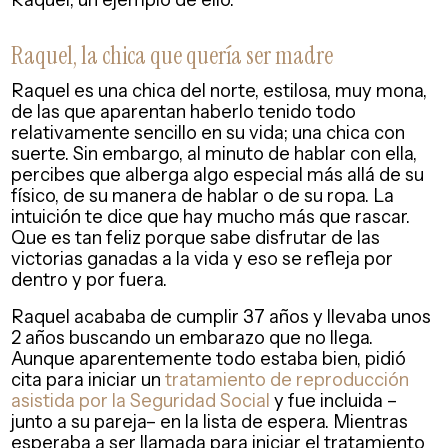
Raquel, la chica que quería ser madre
Raquel es una chica del norte, estilosa, muy mona,
de las que aparentan haberlo tenido todo
relativamente sencillo en su vida; una chica con
suerte. Sin embargo, al minuto de hablar con ella,
percibes que alberga algo especial más allá de su
físico, de su manera de hablar o de su ropa. La
intuición te dice que hay mucho más que rascar.
Que es tan feliz porque sabe disfrutar de las
victorias ganadas a la vida y eso se refleja por
dentro y por fuera.
Raquel acababa de cumplir 37 años y llevaba unos
2 años buscando un embarazo que no llega.
Aunque aparentemente todo estaba bien, pidió
cita para iniciar un
tratamiento de reproducción
asistida por la Seguridad Social
y fue incluida –
junto a su pareja– en la lista de espera. Mientras
esperaba a ser llamada para iniciar el tratamiento