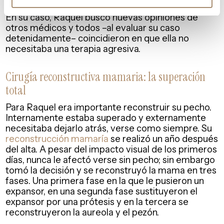
En su caso, Raquel buscó nuevas opiniones de
otros médicos y todos –al evaluar su caso
detenidamente– coincidieron en que ella no
necesitaba una terapia agresiva.
Cirugía reconstructiva mamaria: la superación
total
Para Raquel era importante reconstruir su pecho.
Internamente estaba superado y externamente
necesitaba dejarlo atrás, verse como siempre. Su
reconstrucción mamaría
se realizó un año después
del alta. A pesar del impacto visual de los primeros
días, nunca le afectó verse sin pecho; sin embargo
tomó la decisión y se reconstruyó la mama en tres
fases. Una primera fase en la que le pusieron un
expansor, en una segunda fase sustituyeron el
expansor por una prótesis y en la tercera se
reconstruyeron la aureola y el pezón.