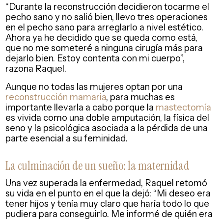
“Durante la reconstrucción decidieron tocarme el
pecho sano y no salió bien, llevo tres operaciones
en el pecho sano para arreglarlo a nivel estético.
Ahora ya he decidido que se queda como está,
que no me someteré a ninguna cirugía más para
dejarlo bien. Estoy contenta con mi cuerpo”,
razona Raquel.
Aunque no todas las mujeres optan por una
reconstrucción mamaria
, para muchas es
importante llevarla a cabo porque la
mastectomía
es vivida como una doble amputación, la física del
seno y la psicológica asociada a la pérdida de una
parte esencial a su feminidad.
La culminación de un sueño: la maternidad
Una vez superada la enfermedad, Raquel retomó
su vida en el punto en el que la dejó: “Mi deseo era
tener hijos y tenía muy claro que haría todo lo que
pudiera para conseguirlo. Me informé de quién era