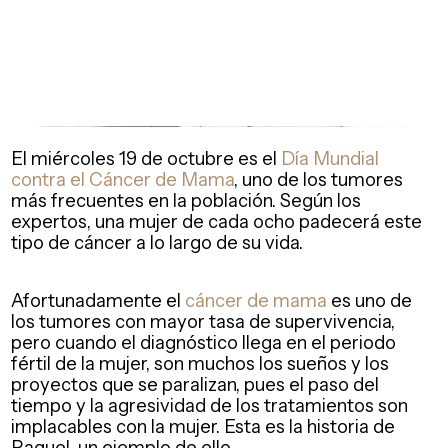
El miércoles 19 de octubre es el
Día Mundial
contra el Cáncer de Mama
, uno de los tumores
más frecuentes en la población. Según los
expertos, una mujer de cada ocho padecerá este
tipo de cáncer a lo largo de su vida.
Afortunadamente el
cáncer de mama
es uno de
los tumores con mayor tasa de supervivencia,
pero cuando el diagnóstico llega en el periodo
fértil de la mujer, son muchos los sueños y los
proyectos que se paralizan, pues el paso del
tiempo y la agresividad de los tratamientos son
implacables con la mujer. Esta es la historia de
Raquel, un ejemplo de ello.