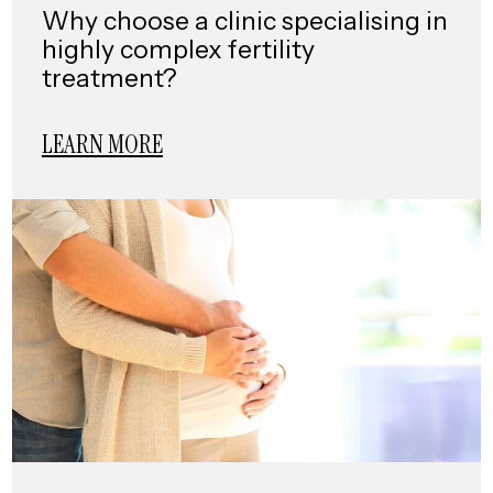
Why choose a clinic specialising in
highly complex fertility
treatment?
LEARN MORE