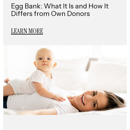
Egg Bank: What It Is and How It
Differs from Own Donors
LEARN MORE