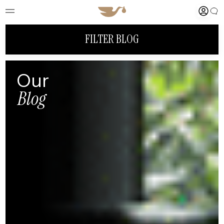
FILTER BLOG
Our
Blog