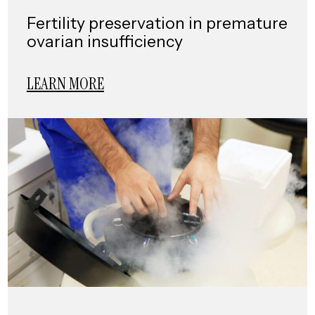
Fertility preservation in premature
ovarian insufficiency
LEARN MORE