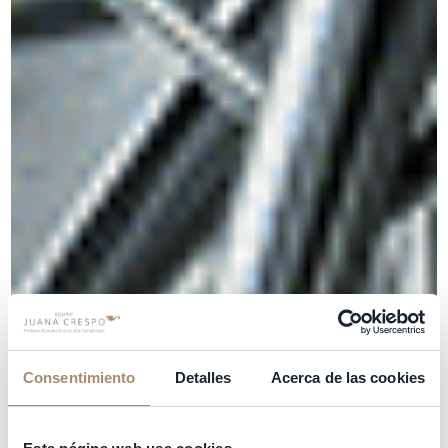
Consentimiento
Detalles
Acerca de las cookies