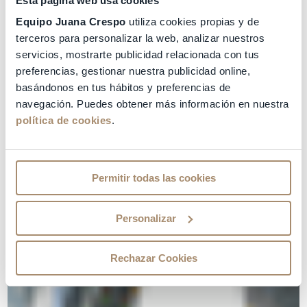
Esta página web usa cookies
Equipo Juana Crespo
utiliza cookies propias y de
terceros para personalizar la web, analizar nuestros
servicios, mostrarte publicidad relacionada con tus
preferencias, gestionar nuestra publicidad online,
basándonos en tus hábitos y preferencias de
navegación. Puedes obtener más información en nuestra
política de cookies
.
Permitir todas las cookies
Personalizar
Rechazar Cookies