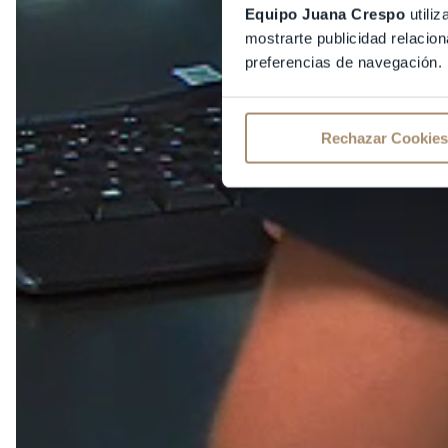
Equipo Juana Crespo
utiliz
mostrarte publicidad relacion
preferencias de navegación.
Rechazar Cookies