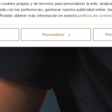
a cookies propias y de terceros para personalizar la web, analiza
ada con tus preferencias, gestionar nuestra publicidad online, 
 Puedes obtener más información en nuestra
política de cookie
Personalizar
Per