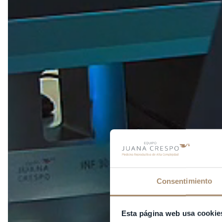
Consentimiento
Esta página web usa cookie