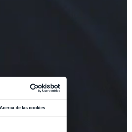
Acerca de las cookies