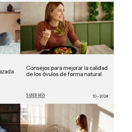
Consejos para mejorar la calidad
azada
de los óvulos de forma natural
SABER MÁS
10 - 2024