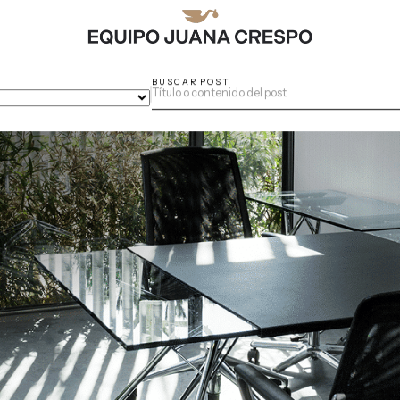
BUSCAR POST