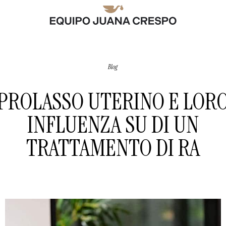
Blog
PROLASSO UTERINO E LOR
INFLUENZA SU DI UN
TRATTAMENTO DI RA