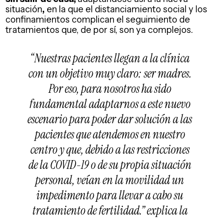
situación
,
en la que el distanciamiento social y los
confinamientos complican el seguimiento de
tratamientos que, de por sí, son ya complejos.
“Nuestras pacientes llegan a la clínica
con un objetivo muy claro: ser madres.
Por eso, para nosotros ha sido
fundamental adaptarnos a este nuevo
escenario para poder dar solución a las
pacientes que atendemos en nuestro
centro y que, debido a las restricciones
de la COVID-19 o de su propia situación
personal, veían en la movilidad un
impedimento para llevar a cabo su
tratamiento de fertilidad.”
explica la