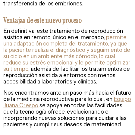
transferencia de los embriones.
Ventajas de este nuevo proceso
En definitiva, este tratamiento de reproducción
asistida en remoto, único en el mercado,
permite
una adaptación completa del tratamiento, ya que
la paciente realiza el diagnóstico y seguimiento de
su ciclo en un ambiente más cómodo, lo cual
reduce su estrés emocional y le permite optimizar
su tiempo
, además de facilitar los tratamientos de
reproducción asistida a entornos con menos
accesibilidad a laboratorios y clínicas.
Nos encontramos ante un paso más hacia el futuro
de la medicina reproductiva para lo cual, en
Equipo
Juana Crespo
se apoya en todas las facilidades
que la tecnología ofrece, evolucionando e
incorporando nuevas soluciones para cuidar a las
pacientes y cumplir sus deseos de maternidad.