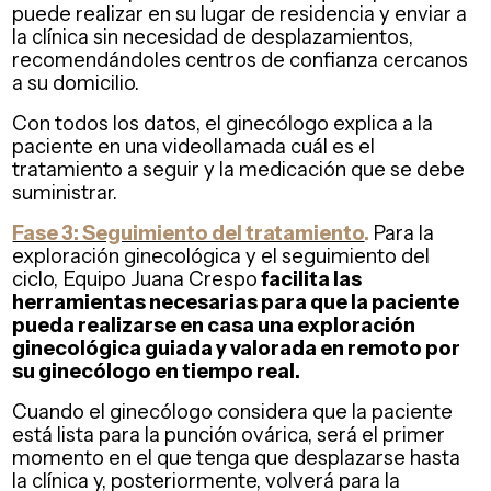
puede realizar en su lugar de residencia y enviar a
la clínica sin necesidad de desplazamientos,
recomendándoles centros de confianza cercanos
a su domicilio.
Con todos los datos, el ginecólogo explica a la
paciente en una videollamada cuál es el
tratamiento a seguir y la medicación que se debe
suministrar.
Fase 3: Seguimiento del tratamiento
.
Para la
exploración ginecológica y el seguimiento del
ciclo, Equipo Juana Crespo
facilita las
herramientas necesarias para que la paciente
pueda realizarse en casa una exploración
ginecológica guiada y valorada en remoto por
su ginecólogo en tiempo real.
Cuando el ginecólogo considera que la paciente
está lista para la punción ovárica, será el primer
momento en el que tenga que desplazarse hasta
la clínica y, posteriormente, volverá para la