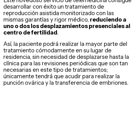
Este novedoso servicio de telemedicina consigue
desarrollar con éxito un tratamiento de
reproducción asistida monitorizado con las
mismas garantías y rigor médico,
reduciendo a
uno o dos los desplazamientos presenciales al
centro de fertilidad
.
Así, la paciente podrá realizar la mayor parte del
tratamiento cómodamente en su lugar de
residencia, sin necesidad de desplazarse hasta la
clínica para las revisiones periódicas que son tan
necesarias en este tipo de tratamientos;
únicamente tendrá que acudir para realizar la
punción ovárica y la transferencia de embriones.