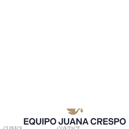
CLINICS
CONTACT