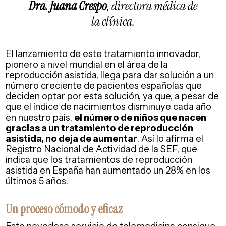
Dra. Juana Crespo
, directora médica de
la clínica.
El lanzamiento de este tratamiento innovador,
pionero a nivel mundial en el área de la
reproducción asistida, llega para dar solución a un
número creciente de pacientes españolas que
deciden optar por esta solución, ya que, a pesar de
que el índice de nacimientos disminuye cada año
en nuestro país,
el número de niños que nacen
gracias a un tratamiento de reproducción
asistida, no deja de aumentar
. Así lo afirma el
Registro Nacional de Actividad de la SEF, que
indica que los tratamientos de reproducción
asistida en España han aumentado un 28% en los
últimos 5 años.
Un proceso cómodo y eficaz