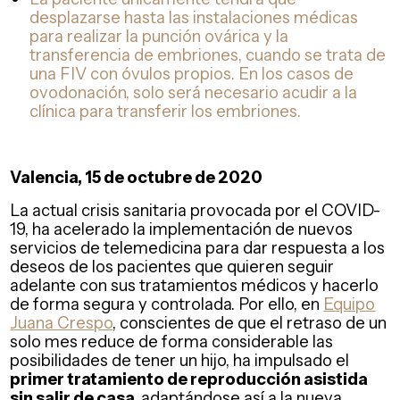
desplazarse hasta las instalaciones médicas
para realizar la punción ovárica y la
transferencia de embriones, cuando se trata de
una FIV con óvulos propios. En los casos de
ovodonación, solo será necesario acudir a la
clínica para transferir los embriones.
Valencia, 15 de octubre de 2020
La actual crisis sanitaria provocada por el COVID-
19, ha acelerado la implementación de nuevos
servicios de telemedicina para dar respuesta a los
deseos de los pacientes que quieren seguir
adelante con sus tratamientos médicos y hacerlo
de forma segura y controlada. Por ello, en
Equipo
Juana Crespo
, conscientes de que el retraso de un
solo mes reduce de forma considerable las
posibilidades de tener un hijo, ha impulsado el
primer tratamiento de reproducción asistida
sin salir de casa,
adaptándose así a la nueva