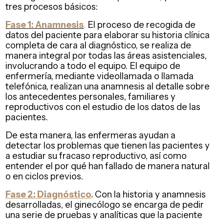
tres procesos básicos:
Fase 1: Anamnesis
.
El proceso de recogida de
datos del paciente para elaborar su historia clínica
completa de cara al diagnóstico, se realiza de
manera integral por todas las áreas asistenciales,
involucrando a todo el equipo. El equipo de
enfermería, mediante videollamada o llamada
telefónica, realizan una anamnesis al detalle sobre
los antecedentes personales, familiares y
reproductivos con el estudio de los datos de las
pacientes.
De esta manera, las enfermeras ayudan a
detectar los problemas que tienen las pacientes y
a estudiar su fracaso reproductivo, así como
entender el por qué han fallado de manera natural
o en ciclos previos.
Fase 2: Diagnóstico
.
Con la historia y anamnesis
desarrolladas, el ginecólogo se encarga de pedir
una serie de pruebas y analíticas que la paciente