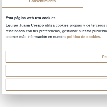
Consentimiento
Esta página web usa cookies
Equipo Juana Crespo
utiliza cookies propias y de terceros 
relacionada con tus preferencias, gestionar nuestra publici
obtener más información en nuestra
política de cookies
.
Per