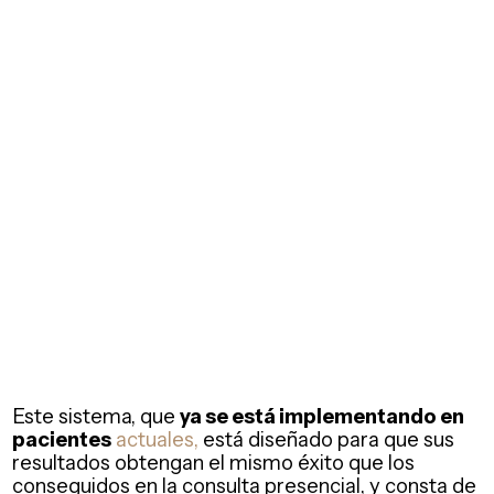
Este sistema, que
ya se está implementando en
pacientes
actuales,
está diseñado para que sus
resultados obtengan el mismo éxito que los
conseguidos en la consulta presencial, y consta de