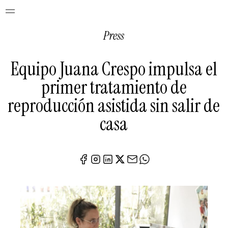
Press
Equipo Juana Crespo impulsa el
primer tratamiento de
reproducción asistida sin salir de
casa