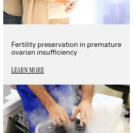
Fertility preservation in premature
ovarian insufficiency
LEARN MORE