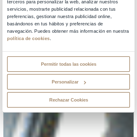
terceros para personalizar la web, analizar nuestros
servicios, mostrarte publicidad relacionada con tus
preferencias, gestionar nuestra publicidad online,
basándonos en tus hábitos y preferencias de
navegación. Puedes obtener más información en nuestra
política de cookies
.
Permitir todas las cookies
Personalizar
Rechazar Cookies