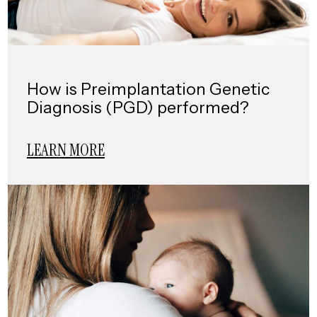
How is Preimplantation Genetic
Diagnosis (PGD) performed?
LEARN MORE