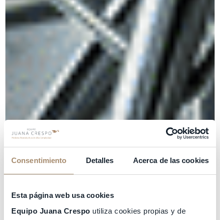
Consentimiento
Detalles
Acerca de las cookies
Esta página web usa cookies
Equipo Juana Crespo
utiliza cookies propias y de