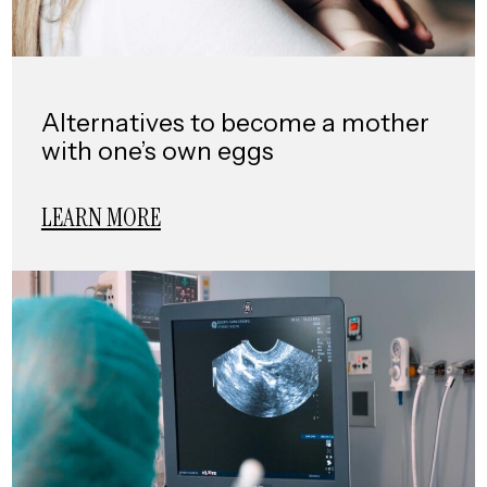
Alternatives to become a mother
with one’s own eggs
LEARN MORE