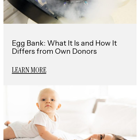
Egg Bank: What It Is and How It
Differs from Own Donors
LEARN MORE