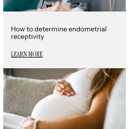
How to determine endometrial
receptivity
LEARN MORE