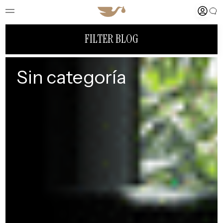
FILTER BLOG
Sin categoría