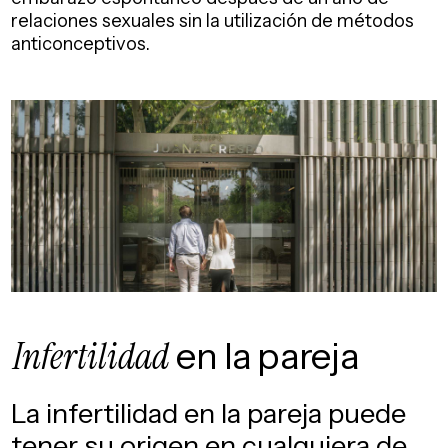
relaciones sexuales sin la utilización de métodos
anticonceptivos.
Infertilidad
en
la pareja
La infertilidad en la pareja puede
tener su origen en cualquiera de