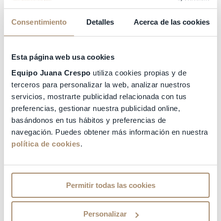
Consentimiento
Detalles
Acerca de las cookies
Esta página web usa cookies
Equipo Juana Crespo
utiliza cookies propias y de
terceros para personalizar la web, analizar nuestros
servicios, mostrarte publicidad relacionada con tus
preferencias, gestionar nuestra publicidad online,
basándonos en tus hábitos y preferencias de
navegación. Puedes obtener más información en nuestra
política de cookies
.
Permitir todas las cookies
Personalizar