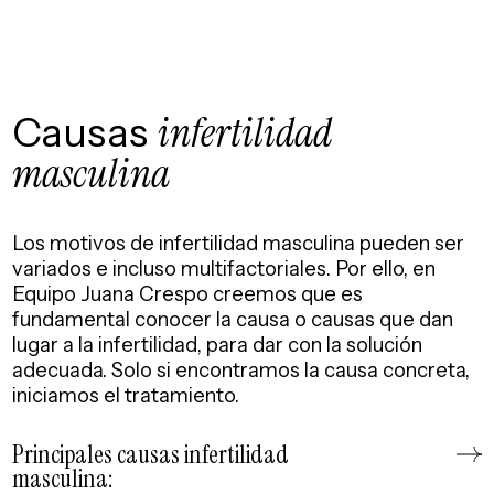
Causas
infertilidad
masculina
Los motivos de infertilidad masculina pueden ser
variados e incluso multifactoriales. Por ello, en
Equipo Juana Crespo creemos que es
fundamental conocer la causa o causas que dan
lugar a la infertilidad, para dar con la solución
adecuada. Solo si encontramos la causa concreta,
iniciamos el tratamiento.
Principales causas infertilidad
masculina: