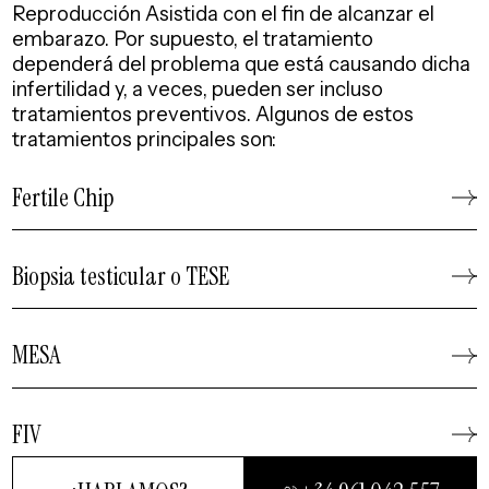
Reproducción Asistida con el fin de alcanzar el
embarazo. Por supuesto, el tratamiento
dependerá del problema que está causando dicha
infertilidad y, a veces, pueden ser incluso
tratamientos preventivos. Algunos de estos
tratamientos principales son:
Fertile Chip
Biopsia testicular o TESE
MESA
FIV