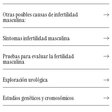
Otras posibles causas de infertilidad
masculina:
Síntomas infertilidad masculina
Pruebas para evaluar la fertilidad
masculina
Exploración urológica
Estudios genéticos y cromosómicos