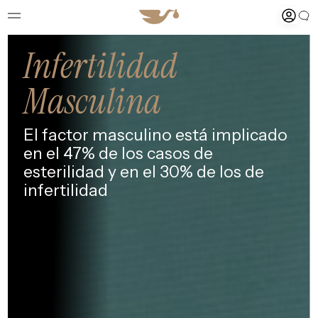
Infertilidad
Masculina
El factor masculino está implicado
en el 47% de los casos de
esterilidad
y en el 30% de los de
infertilidad