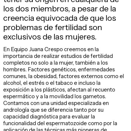
los dos miembros, a pesar de la
creencia equivocada de que los
problemas de fertilidad son
exclusivos de las mujeres.
En Equipo Juana Crespo creemos en la
importancia de realizar estudios de fertilidad
completos no solo a la mujer, también a los
hombres. Factores genéticos, enfermedades
comunes, la obesidad, factores externos como el
alcohol, el estrés o el tabaco e incluso la
exposición a los plásticos, afectan al recuento
espermático y a la movilidad los gametos.
Contamos con una unidad especializada en
andrología que se diferencia tanto por su
capacidad diagnóstica para evaluar la
funcionalidad del espermatozoide como por la
aplicación de las técnicas más pioneras de