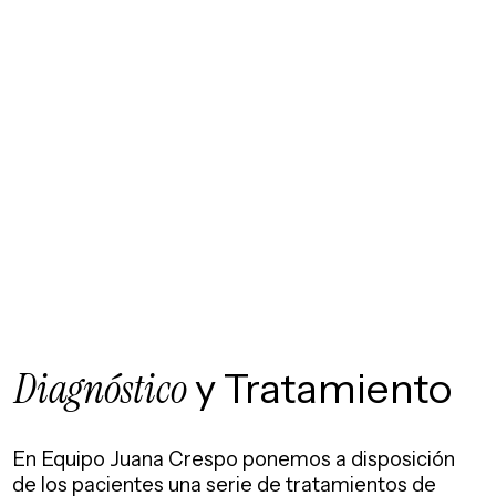
Diagnóstico
y Tratamiento
En Equipo Juana Crespo ponemos a disposición
de los pacientes una serie de tratamientos de