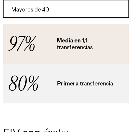
Mayores de 40
97%
Media en 1,1
transferencias
80%
Primera
transferencia