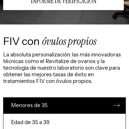
INFORME DE VERIFICACIÓN
FIV con
óvulos propios
La absoluta personalización: las más innovadoras
técnicas como el Revitalize de ovarios y la
tecnología de nuestro laboratorio son clave para
obtener las mejores tasas de éxito en
tratamientos FIV con óvulos propios.
Menores de 35
Edad de 35 a 39