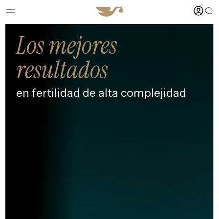
Los mejores
resultados
en fertilidad de alta
complejidad