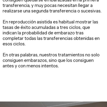
transferencia, y muy pocas necesitan llegar a
realizarse una segunda transferencia o sucesivas.
En reproducción asistida es habitual mostrar las
tasas de éxito acumuladas a tres ciclos, que
indican la probabilidad de embarazo tras
completar todas las transferencias obtenidas en
esos ciclos.
En otras palabras, nuestros tratamientos no solo
consiguen embarazos, sino que los consiguen
antes y con menos intentos.