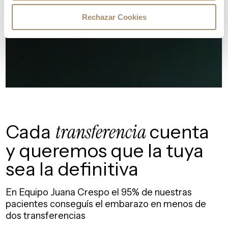
Rechazar Cookies
Cada
transferencia
cuenta
y
queremos que la tuya
sea la definitiva
En Equipo Juana Crespo el 95% de nuestras
pacientes
conseguís el embarazo en menos de
dos transferencias