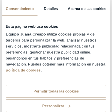
Consentimiento
Detalles
Acerca de las cookies
Esta página web usa cookies
Equipo Juana Crespo
utiliza cookies propias y de
terceros para personalizar la web, analizar nuestros
servicios, mostrarte publicidad relacionada con tus
preferencias, gestionar nuestra publicidad online,
basándonos en tus hábitos y preferencias de
navegación. Puedes obtener más información en nuestra
política de cookies
.
Permitir todas las cookies
Personalizar