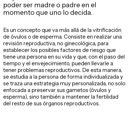
poder ser madre o padre
en el
momento que uno lo decida.
Es un concepto que va más allá de la vitrificación
de óvulos o de esperma. Consiste en realizar una
revisión reproductiva, no ginecológica, para
establecer los posibles factores de riesgo que
tiene una persona en su vida y que, con el paso del
tiempo y el envejecimiento, pueden llevarle a
tener problemas reproductivos. De esta manera,
se estudia a la persona de forma individualizada y
se traza una estrategia muy personalizada, no solo
enfocada a preservar sus gametos (óvulos y
esperma), sino también a mantener la fertilidad
del resto de sus órganos reproductivos.