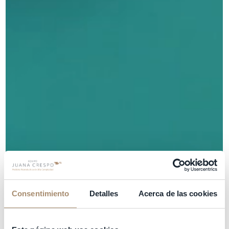
Consentimiento
Detalles
Acerca de las cookies