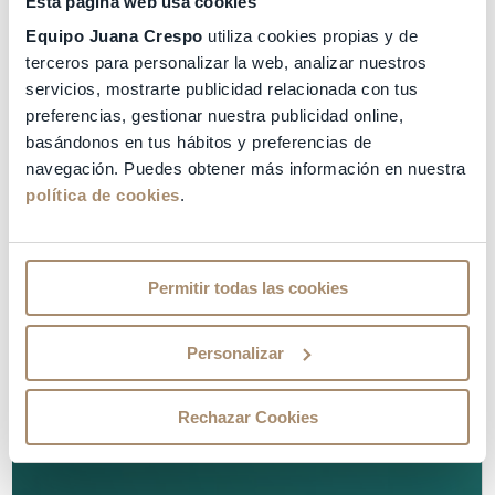
Esta página web usa cookies
Equipo Juana Crespo
utiliza cookies propias y de
terceros para personalizar la web, analizar nuestros
servicios, mostrarte publicidad relacionada con tus
preferencias, gestionar nuestra publicidad online,
basándonos en tus hábitos y preferencias de
navegación. Puedes obtener más información en nuestra
política de cookies
.
Permitir todas las cookies
Personalizar
Rechazar Cookies