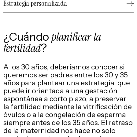
Estrategia personalizada
¿Cuándo
planificar
la
fertilidad
?
A los 30 años, deberíamos conocer si
queremos ser padres entre los 30 y 35
años para plantear una estrategia, que
puede ir orientada a una gestación
espontánea a corto plazo, a preservar
la fertilidad mediante la vitrificación de
óvulos o a la congelación de esperma
siempre antes de los 35 años. El retraso
de la maternidad nos hace no solo