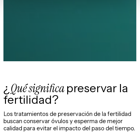
¿
Qué significa
preservar la
fertilidad?
Los tratamientos de preservación de la fertilidad
buscan conservar óvulos y esperma de mejor
calidad para evitar el impacto del paso del tiempo.