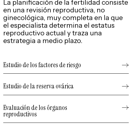
La planificación de la fertilidad consiste
en una revisión reproductiva, no
ginecológica, muy completa en la que
el especialista determina el
estatus
reproductivo actual y traza una
estrategia a medio plazo.
Estudio de los factores de riesgo
Estudio de la reserva ovárica
Evaluación de los órganos
reproductivos