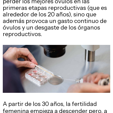
perder los mejores óvulos en las
primeras etapas reproductivas (que es
alrededor de los 20 años), sino que
además provoca un gasto continuo de
óvulos y un desgaste de los órganos
reproductivos.
A partir de los 30 años, la fertilidad
femenina empieza a descender pero, a