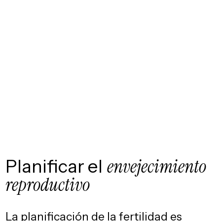
Planificar el
envejecimiento
reproductivo
La planificación de la fertilidad es