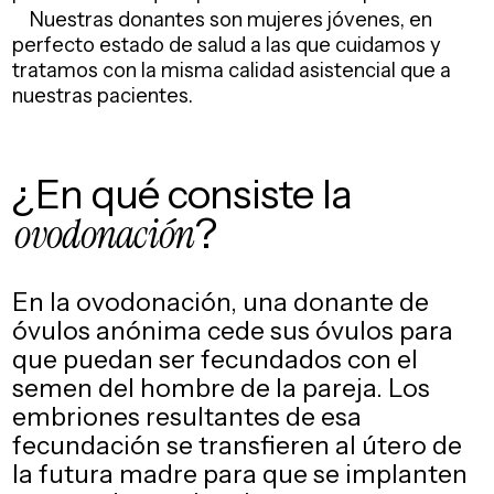
Nuestras donantes son mujeres jóvenes, en
perfecto estado de salud a las que
cuidamos y
tratamos con la misma calidad asistencial que a
nuestras pacientes.
¿En qué consiste
la
ovodonación
?
En la ovodonación, una donante de
óvulos anónima cede sus óvulos para
que puedan ser fecundados con el
semen del hombre de la pareja. Los
embriones resultantes de esa
fecundación se transfieren al útero de
la futura madre para que se implanten