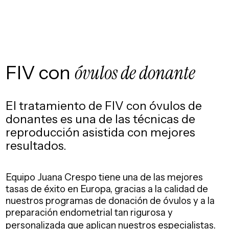
FIV con
óvulos de donante
El tratamiento de FIV con óvulos de
donantes es una de las
técnicas de
reproducción asistida con mejores
resultados.
Equipo Juana Crespo tiene una de las mejores
tasas de éxito en Europa, gracias a la
calidad de
nuestros programas de donación de óvulos y a la
preparación endometrial
tan rigurosa y
personalizada que aplican nuestros especialistas.