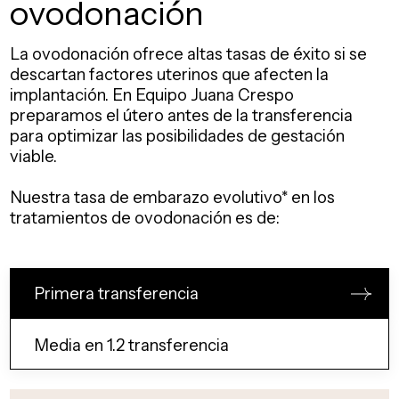
ovodonación
La ovodonación ofrece altas tasas de éxito si se
descartan factores uterinos que afecten la
implantación. En Equipo Juana Crespo
preparamos el útero antes de la transferencia
para optimizar las posibilidades de gestación
viable.
Nuestra tasa de embarazo evolutivo* en los
tratamientos de ovodonación es de:
Primera transferencia
Media en 1.2 transferencia