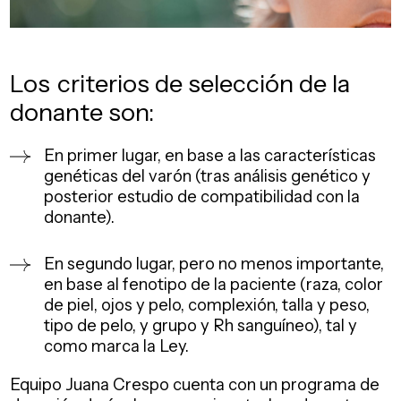
Los
criterios
de selección de la
donante son:
En primer lugar, en base a las características
genéticas del varón (tras análisis genético y
posterior estudio de compatibilidad con la
donante).
En segundo lugar, pero no menos importante,
en base al fenotipo de la paciente (raza, color
de piel, ojos y pelo, complexión, talla y peso,
tipo de pelo, y grupo y Rh sanguíneo), tal y
como marca la Ley.
Equipo Juana Crespo cuenta con un programa de