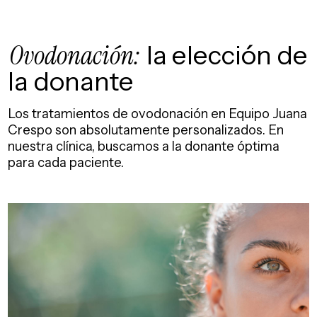
Ovodonación:
la elección de
la donante
Los tratamientos de ovodonación en Equipo Juana
Crespo son absolutamente personalizados. En
nuestra clínica, buscamos a la donante óptima
para cada paciente.