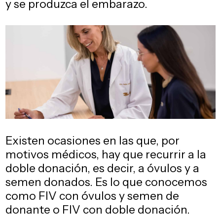
y se produzca el embarazo.
Existen ocasiones en las que, por
motivos médicos, hay que recurrir a la
doble donación, es decir, a óvulos y a
semen donados. Es lo que conocemos
como FIV con óvulos y semen de
donante o FIV con doble donación.