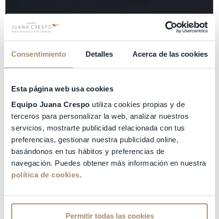
Consentimiento
Detalles
Acerca de las cookies
Esta página web usa cookies
Equipo Juana Crespo
utiliza cookies propias y de
terceros para personalizar la web, analizar nuestros
servicios, mostrarte publicidad relacionada con tus
preferencias, gestionar nuestra publicidad online,
basándonos en tus hábitos y preferencias de
navegación. Puedes obtener más información en nuestra
política de cookies
.
Permitir todas las cookies