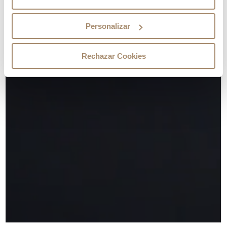
Personalizar
Rechazar Cookies