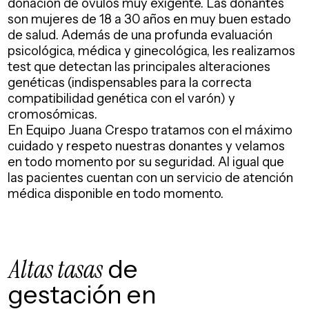
donación de óvulos muy exigente. Las donantes
son mujeres de 18 a 30 años en muy buen estado
de salud. Además de una profunda evaluación
psicológica, médica y ginecológica, les realizamos
test que detectan las principales alteraciones
genéticas (indispensables para la correcta
compatibilidad genética con el varón) y
cromosómicas.
En Equipo Juana Crespo tratamos con el máximo
cuidado y respeto nuestras donantes y velamos
en todo momento por su seguridad. Al igual que
las pacientes cuentan con un servicio de atención
médica disponible en todo momento.
Altas tasas
de
gestación en