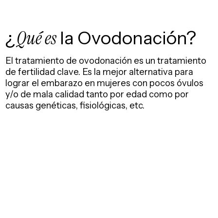
¿
Qué es
la Ovodonación?
El tratamiento de ovodonación es un tratamiento
de fertilidad clave. Es la mejor alternativa para
lograr el embarazo en mujeres con pocos óvulos
y/o de mala calidad tanto por edad como por
causas genéticas, fisiológicas, etc.