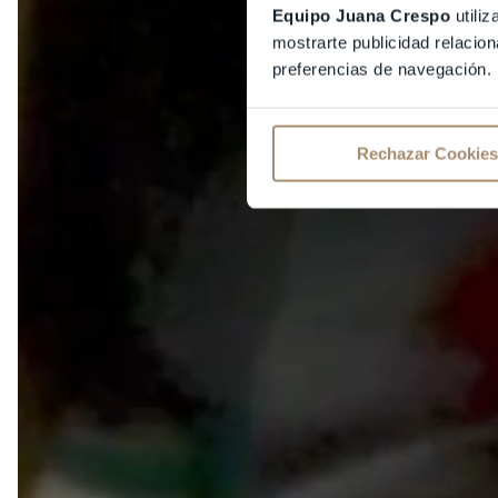
Equipo Juana Crespo
utiliz
mostrarte publicidad relacion
preferencias de navegación.
Rechazar Cookies