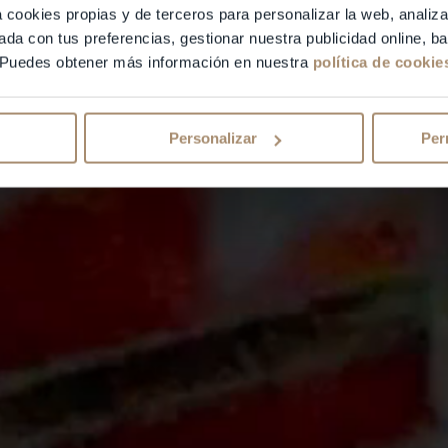
a cookies propias y de terceros para personalizar la web, analiza
ada con tus preferencias, gestionar nuestra publicidad online, 
 Puedes obtener más información en nuestra
política de cookie
Personalizar
Per