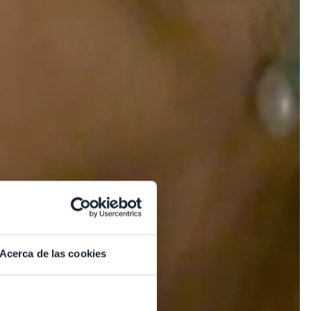
Acerca de las cookies