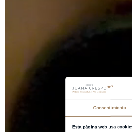
Consentimiento
Esta página web usa cookie