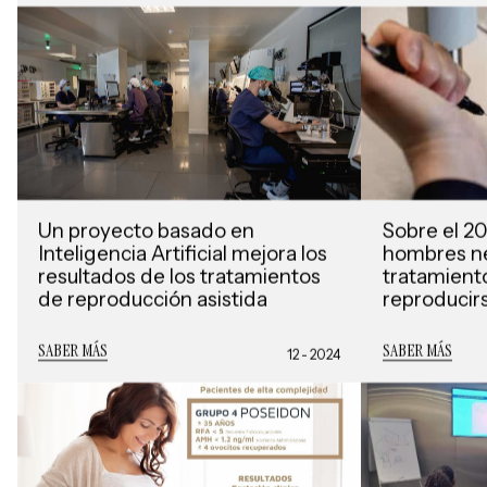
Un proyecto basado en
Sobre el 20
Inteligencia Artificial mejora los
hombres ne
resultados de los tratamientos
tratamiento
de reproducción asistida
reproducir
SABER MÁS
SABER MÁS
12 - 2024