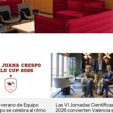
 verano de Equipo
Las VI Jornadas Científic
o se celebra al ritmo
2026 convierten Valencia 