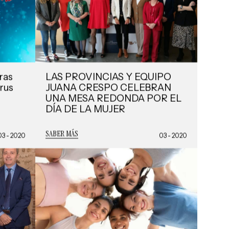
ras
LAS PROVINCIAS Y EQUIPO
rus
JUANA CRESPO CELEBRAN
UNA MESA REDONDA POR EL
DÍA DE LA MUJER
SABER MÁS
03 - 2020
03 - 2020