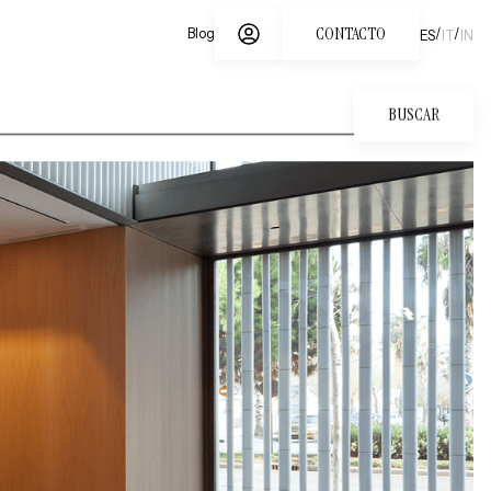
CONTACTO
/
/
Blog
ES
IT
IN
BUSCAR