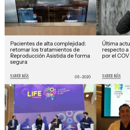
Pacientes de alta complejidad:
Última actu
retomar los tratamientos de
respecto a
Reproducción Asistida de forma
por el COV
segura
SABER MÁS
SABER MÁS
05 - 2020