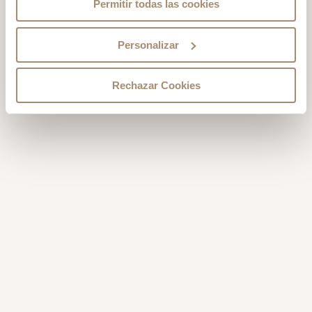
Permitir todas las cookies
Personalizar
Rechazar Cookies