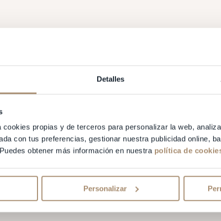
Detalles
s
a cookies propias y de terceros para personalizar la web, analiza
ada con tus preferencias, gestionar nuestra publicidad online, 
 Puedes obtener más información en nuestra
política de cookie
Personalizar
Per