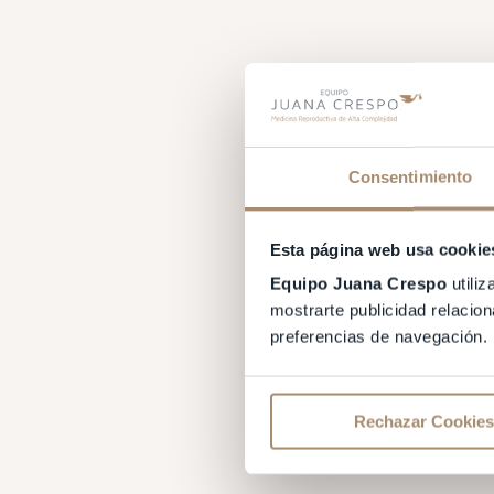
Consentimiento
Esta página web usa cookie
Equipo Juana Crespo
utiliz
mostrarte publicidad relacion
preferencias de navegación.
Rechazar Cookies