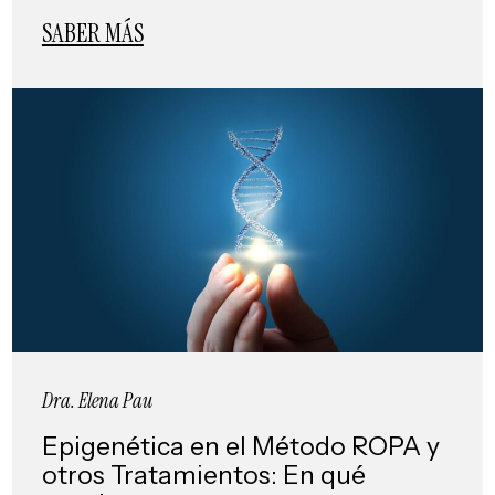
SABER MÁS
Dra. Elena Pau
Epigenética en el Método ROPA y
otros Tratamientos: En qué