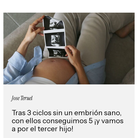
Jose Teruel
Tras 3 ciclos sin un embrión sano,
con ellos conseguimos 5 ¡y vamos
a por el tercer hijo!