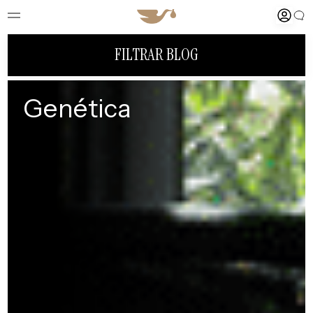
FILTRAR BLOG
Genética