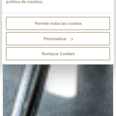
política de cookies
.
Permitir todas las cookies
Personalizar
Rechazar Cookies