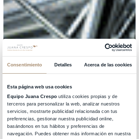
Consentimiento
Detalles
Acerca de las cookies
Esta página web usa cookies
Equipo Juana Crespo
utiliza cookies propias y de
terceros para personalizar la web, analizar nuestros
servicios, mostrarte publicidad relacionada con tus
preferencias, gestionar nuestra publicidad online,
basándonos en tus hábitos y preferencias de
navegación. Puedes obtener más información en nuestra