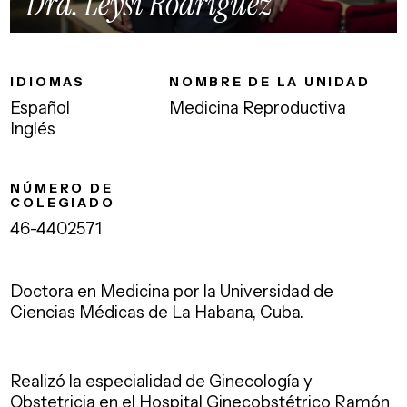
Dra. Leysi Rodríguez
IDIOMAS
NOMBRE DE LA UNIDAD
Español
Medicina Reproductiva
Inglés
NÚMERO DE
COLEGIADO
46-4402571
Doctora en Medicina por la Universidad de
Ciencias Médicas de La Habana, Cuba.
Realizó la especialidad de Ginecología y
Obstetricia en el Hospital Ginecobstétrico Ramón