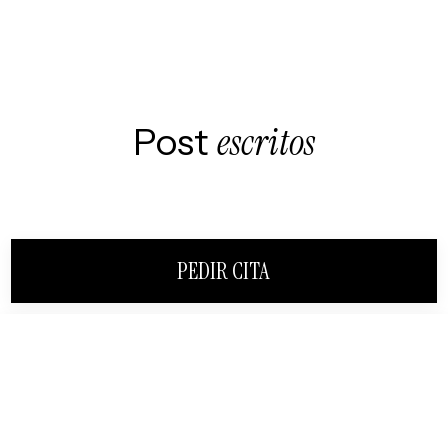
Post
escritos
PEDIR CITA
CERRAR
¿HABLAMOS?