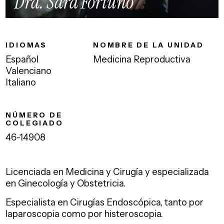
Dra. Sara Fortuño
IDIOMAS
NOMBRE DE LA UNIDAD
Español
Medicina Reproductiva
Valenciano
Italiano
NÚMERO DE
COLEGIADO
46-14908
Licenciada en Medicina y Cirugía y especializada
en Ginecología y Obstetricia.
Especialista en Cirugías Endoscópica, tanto por
laparoscopia como por histeroscopia.