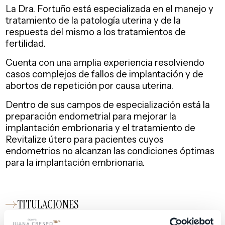
La Dra. Fortuño está especializada en el manejo y
tratamiento de la patología uterina y de la
respuesta del mismo a los tratamientos de
fertilidad.
Cuenta con una amplia experiencia resolviendo
casos complejos de fallos de implantación y de
abortos de repetición por causa uterina.
Dentro de sus campos de especialización está la
preparación endometrial para mejorar la
implantación embrionaria y el tratamiento de
Revitalize útero para pacientes cuyos
endometrios no alcanzan las condiciones óptimas
para la implantación embrionaria.
TITULACIONES