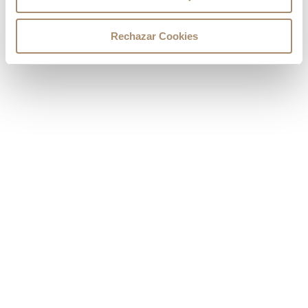
Rechazar Cookies