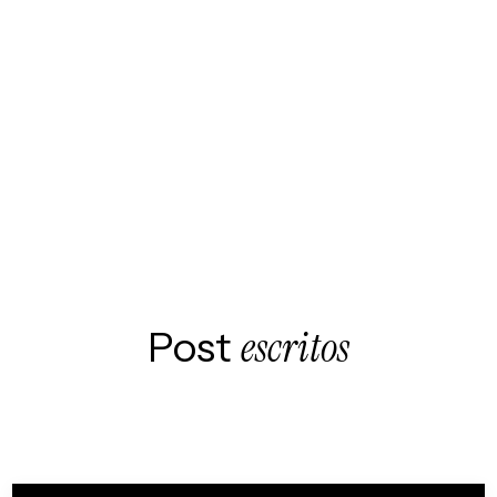
Post
escritos