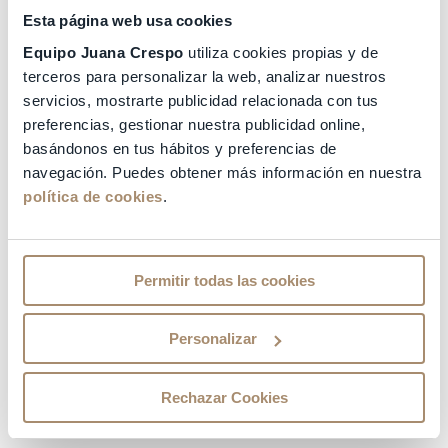
Esta página web usa cookies
ESPECIALIDADES
Equipo Juana Crespo
utiliza cookies propias y de
terceros para personalizar la web, analizar nuestros
servicios, mostrarte publicidad relacionada con tus
preferencias, gestionar nuestra publicidad online,
basándonos en tus hábitos y preferencias de
navegación. Puedes obtener más información en nuestra
política de cookies
.
Permitir todas las cookies
Personalizar
Rechazar Cookies