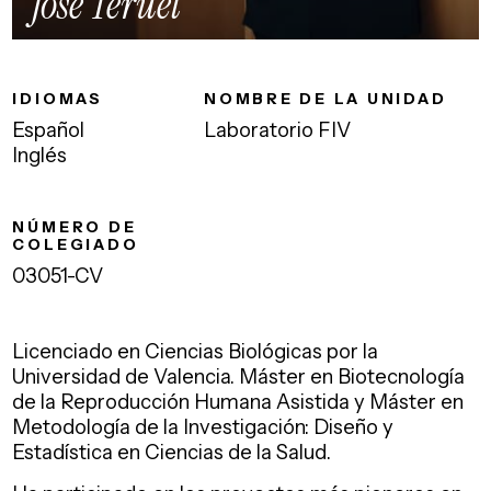
Jose Teruel
IDIOMAS
NOMBRE DE LA UNIDAD
Español
Laboratorio FIV
Inglés
NÚMERO DE
COLEGIADO
03051-CV
Licenciado en Ciencias Biológicas por la
Universidad de Valencia. Máster en Biotecnología
de la Reproducción Humana Asistida y Máster en
Metodología de la Investigación: Diseño y
Estadística en Ciencias de la Salud.