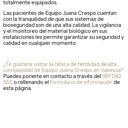
totalmente equipados.
Las pacientes de Equipo Juana Crespo cuentan
con la tranquilidad de que sus sistemas de
bioseguridad son de una alta calidad. La vigilancia
y el monitoreo del material biológico en sus
instalaciones les permite garantizar su seguridad y
calidad en cualquier momento.
¿Te gustaría visitar la clínica de fertilidad de alta
complejidad de Equipo Juana Crespo en Valencia?
Puedes ponerte en contacto a través del
961 042
557
, o rellenando el
formulario de información
de
esta página.