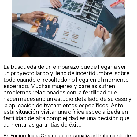
La búsqueda de un embarazo puede llegar a ser
un proyecto largo y lleno de incertidumbre, sobre
todo cuando el resultado no llega en el momento
esperado. Muchas mujeres y parejas sufren
problemas relacionados con la fertilidad que
hacen necesario un estudio detallado de su caso y
la aplicación de tratamientos específicos. Ante
esta situación, visitar una clínica especializada en
fertilidad de alta complejidad es una decisión que
aumenta las garantías de éxito.
En Equipo Juana Crespo, se personaliza el tratamiento de