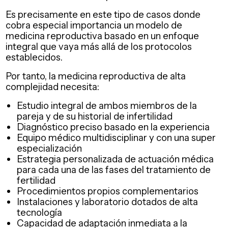
Es precisamente en este tipo de casos donde
cobra especial importancia un modelo de
medicina reproductiva basado en un enfoque
integral que vaya más allá de los protocolos
establecidos.
Por tanto, la medicina reproductiva de alta
complejidad necesita:
Estudio integral de ambos miembros de la
pareja y de su historial de infertilidad
Diagnóstico preciso basado en la experiencia
Equipo médico multidisciplinar y con una super
especialización
Estrategia personalizada de actuación médica
para cada una de las fases del tratamiento de
fertilidad
Procedimientos propios complementarios
Instalaciones y laboratorio dotados de alta
tecnología
Capacidad de adaptación inmediata a la