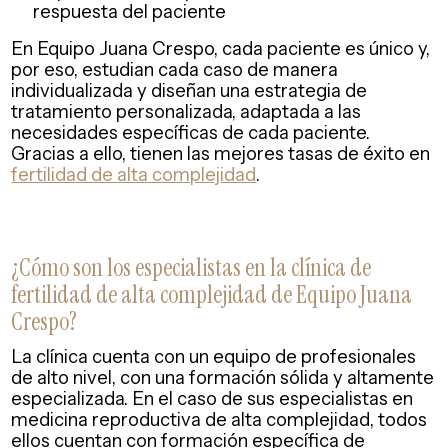
respuesta del paciente
En Equipo Juana Crespo, cada paciente es único y,
por eso, estudian cada caso de manera
individualizada y diseñan una estrategia de
tratamiento personalizada, adaptada a las
necesidades específicas de cada paciente.
Gracias a ello, tienen las mejores tasas de éxito en
fertilidad de alta complejidad
.
¿Cómo son los especialistas en la clínica de
fertilidad de alta complejidad de Equipo Juana
Crespo?
La clínica cuenta con un equipo de profesionales
de alto nivel, con una formación sólida y altamente
especializada. En el caso de sus especialistas en
medicina reproductiva de alta complejidad, todos
ellos cuentan con formación específica de