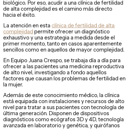
biológico. Por eso, acudir a una clínica de fertilidad
de alta complejidad es el camino más directo
hacia el éxito.
La atención en esta
clínica de fertilidad de alta
complejidad
permite ofrecer un diagnóstico
exhaustivo y una estrategia a medida desde el
primer momento, tanto en casos aparentemente
sencillos como en aquellos de mayor complejidad.
En Equipo Juana Crespo, se trabaja día a día para
ofrecer a las pacientes una medicina reproductiva
de alto nivel, investigando a fondo aquellos
factores que causan los problemas de fertilidad en
la mujer.
Además de este conocimiento médico, la clínica
está equipada con instalaciones y recursos de alto
nivel para tratar a sus pacientes con tecnología de
última generación. Disponen de dispositivos
diagnósticos como ecógrafos 3D y 4D, tecnología
avanzada en laboratorio y genética, y quirófanos