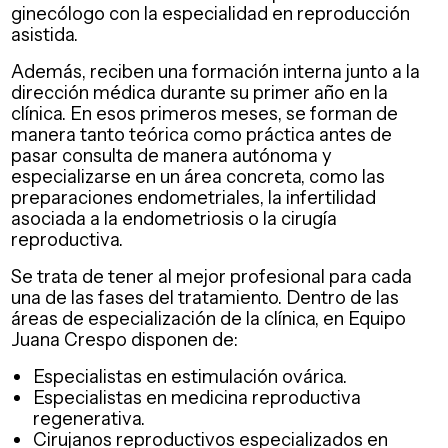
ginecólogo con la especialidad en reproducción
asistida.
Además, reciben una formación interna junto a la
dirección médica durante su primer año en la
clínica. En esos primeros meses, se forman de
manera tanto teórica como práctica antes de
pasar consulta de manera autónoma y
especializarse en un área concreta, como las
preparaciones endometriales, la infertilidad
asociada a la endometriosis o la cirugía
reproductiva.
Se trata de tener al mejor profesional para cada
una de las fases del tratamiento. Dentro de las
áreas de especialización de la clínica, en Equipo
Juana Crespo disponen de:
Especialistas en estimulación ovárica.
Especialistas en medicina reproductiva
regenerativa.
Cirujanos reproductivos especializados en