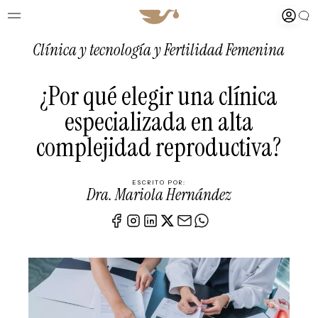
Clínica y tecnología
y
Fertilidad Femenina
¿Por qué elegir una clínica
especializada en alta
complejidad reproductiva?
ESCRITO POR:
Dra. Mariola Hernández