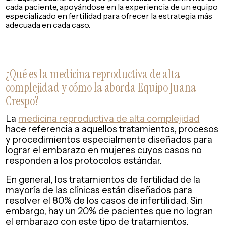
cada paciente, apoyándose en la experiencia de un equipo
especializado en fertilidad para ofrecer la estrategia más
adecuada en cada caso.
¿Qué es la medicina reproductiva de alta
complejidad y cómo la aborda Equipo Juana
Crespo?
La
medicina reproductiva de alta complejidad
hace referencia a aquellos tratamientos, procesos
y procedimientos especialmente diseñados para
lograr el embarazo en mujeres cuyos casos no
responden a los protocolos estándar.
En general, los tratamientos de fertilidad de la
mayoría de las clínicas están diseñados para
resolver el 80% de los casos de infertilidad. Sin
embargo, hay un 20% de pacientes que no logran
el embarazo con este tipo de tratamientos.