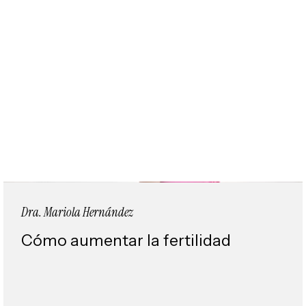
Dra. Mariola Hernández
Cómo aumentar la fertilidad