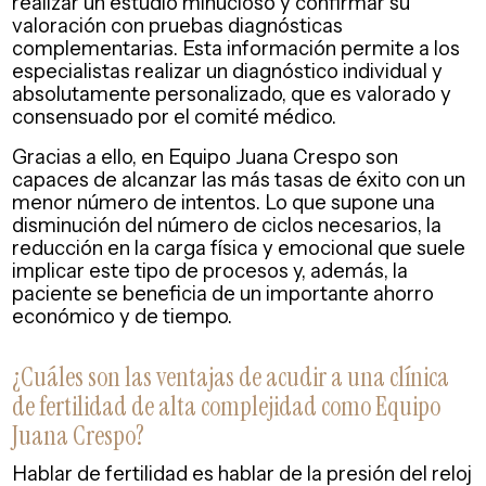
realizar un estudio minucioso y confirmar su
valoración con pruebas diagnósticas
complementarias. Esta información permite a los
especialistas realizar un diagnóstico individual y
absolutamente personalizado, que es valorado y
consensuado por el comité médico.
Gracias a ello, en Equipo Juana Crespo son
capaces de alcanzar las más tasas de éxito con un
menor número de intentos. Lo que supone una
disminución del número de ciclos necesarios, la
reducción en la carga física y emocional que suele
implicar este tipo de procesos y, además, la
paciente se beneficia de un importante ahorro
económico y de tiempo.
¿Cuáles son las ventajas de acudir a una clínica
de fertilidad de alta complejidad como Equipo
Juana Crespo?
Hablar de fertilidad es hablar de la presión del reloj