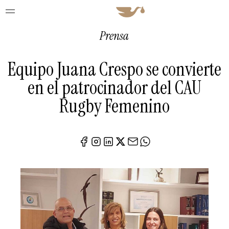
Prensa
Equipo Juana Crespo se convierte
en el patrocinador del CAU
Rugby Femenino