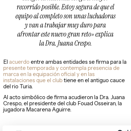
recorrido posible. Estoy segura de que el
equipo al completo son unas luchadoras
y van a trabajar muy duro para
afrontar este nuevo gran reto» explica
la Dra. Juana Crespo.
El
acuerdo
entre ambas entidades se firma para la
presente temporada y contempla presencia de
marca en la equipación oficial y en las
instalaciones que el club
tiene en el antiguo cauce
del rio Turia.
Al acto simbólico de firma acudieron la Dra. Juana
Crespo, el presidente del club Fouad Osseiran, la
jugadora Macarena Aguirre.