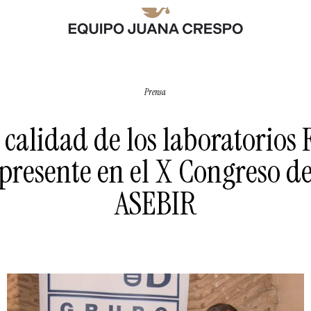
Prensa
 calidad de los laboratorios 
presente en el X Congreso d
ASEBIR