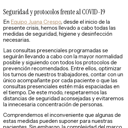
Seguridad y protocolos frente al COVID-19
En
Equipo Juana Crespo
, desde el inicio de la
presente crisis, hemos llevado a cabo todas las
medidas de seguridad, higiene y desinfección
necesarias.
Las consultas presenciales programadas se
seguirán llevando a cabo con la mayor normalidad
posible y siguiendo con todos los protocolos de
prevención recomendados. Entre ellos, optimizar
los turnos de nuestros trabajadores, contar con un
único acompañante por cada paciente o que las
consultas presenciales estén más espaciadas en
el tiempo. De este modo, respetaremos las
distancias de seguridad aconsejadas y evitaremos
la innecesaria concentración de personas.
Comprendemos el inconveniente que algunas de
estas medidas pueden suponer para nuestras
pacientes. Sin embargo, la complejidad del marco