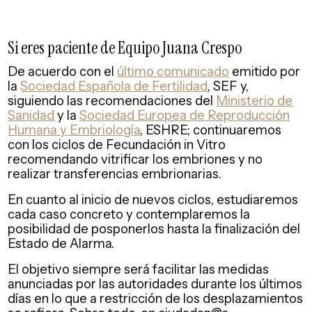
Si eres paciente de Equipo Juana Crespo
De acuerdo con el
último comunicado
emitido por
la
Sociedad Española de Fertilidad
, SEF y,
siguiendo las recomendaciones del
Ministerio de
Sanidad
y la
Sociedad Europea de Reproducción
Humana y Embriología
, ESHRE; continuaremos
con los ciclos de Fecundación in Vitro
recomendando vitrificar los embriones y no
realizar transferencias embrionarias.
En cuanto al inicio de nuevos ciclos, estudiaremos
cada caso concreto y contemplaremos la
posibilidad de posponerlos hasta la finalización del
Estado de Alarma.
El objetivo siempre será facilitar las medidas
anunciadas por las autoridades durante los últimos
días en lo que a restricción de los desplazamientos