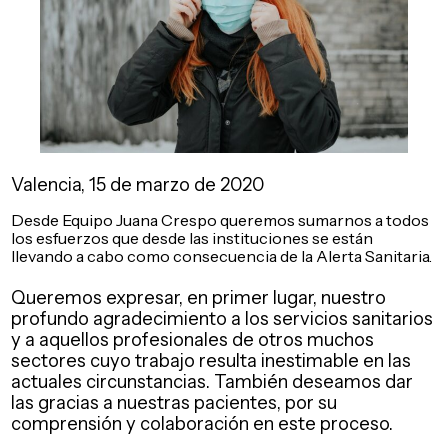
Valencia, 15 de marzo de 2020
Desde Equipo Juana Crespo queremos sumarnos a todos
los esfuerzos que desde las instituciones se están
llevando a cabo como consecuencia de la Alerta Sanitaria.
Queremos expresar, en primer lugar, nuestro
profundo agradecimiento a los servicios sanitarios
y a aquellos profesionales de otros muchos
sectores cuyo trabajo resulta inestimable en las
actuales circunstancias. También deseamos dar
las gracias a nuestras pacientes, por su
comprensión y colaboración en este proceso.