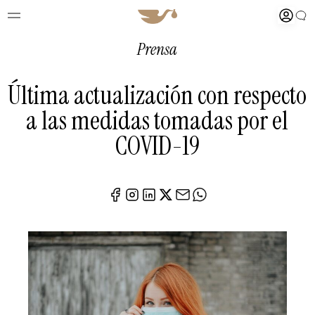
Prensa
Última actualización con respecto
a las medidas tomadas por el
COVID-19