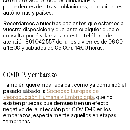
se refiere. Sobre todo, en ciudadan@s
procedentes de otras poblaciones, comunidades
autónomas y países.
Recordamos a nuestras pacientes que estamos a
vuestra disposición y que, ante cualquier duda o
consulta, podéis llamar a nuestro teléfono de
atención 961 042 557 de lunes a viernes de 08:00
a 16:00 y sábados de 09:00 a 14:00 horas.
COVID-19 y embarazo
También queremos recalcar, como ya comunicó el
pasado sábado la
Sociedad Europea de
Reproducción Humana y Embriología
, que no
existen pruebas que demuestren un efecto
negativo de la infección por COVID-19 en los
embarazos, especialmente aquellos en etapas
tempranas.