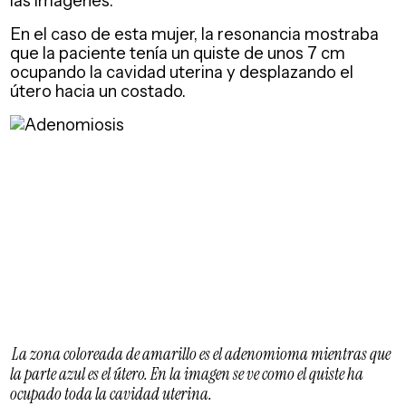
las imágenes.
En el caso de esta mujer, la resonancia mostraba
que la paciente tenía un quiste de unos 7 cm
ocupando la cavidad uterina y desplazando el
útero hacia un costado.
La zona coloreada de amarillo es el adenomioma mientras que
la parte azul es el útero. En la imagen se ve como el quiste ha
ocupado toda la cavidad uterina.