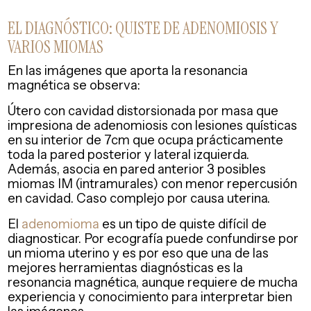
EL DIAGNÓSTICO: QUISTE DE ADENOMIOSIS Y
VARIOS MIOMAS
En las imágenes que aporta la resonancia
magnética se observa:
Útero con cavidad distorsionada por masa que
impresiona de adenomiosis con lesiones quísticas
en su interior de 7cm que ocupa prácticamente
toda la pared posterior y lateral izquierda.
Además, asocia en pared anterior 3 posibles
miomas IM (intramurales) con menor repercusión
en cavidad. Caso complejo por causa uterina.
El
adenomioma
es un tipo de quiste difícil de
diagnosticar. Por ecografía puede confundirse por
un mioma uterino y es por eso que una de las
mejores herramientas diagnósticas es la
resonancia magnética, aunque requiere de mucha
experiencia y conocimiento para interpretar bien