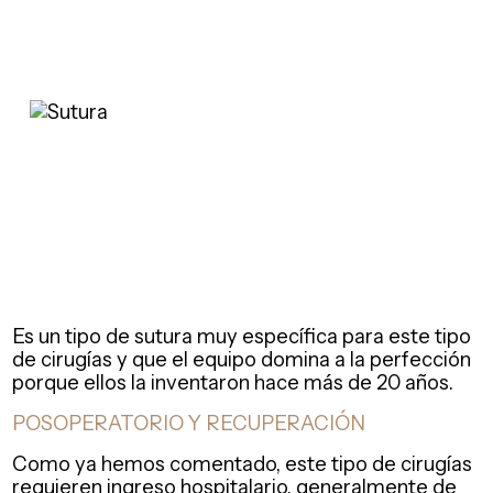
Es un tipo de sutura muy específica para este tipo
de cirugías y que el equipo domina a la perfección
porque ellos la inventaron hace más de 20 años.
POSOPERATORIO Y RECUPERACIÓN
Como ya hemos comentado, este tipo de cirugías
requieren ingreso hospitalario, generalmente de