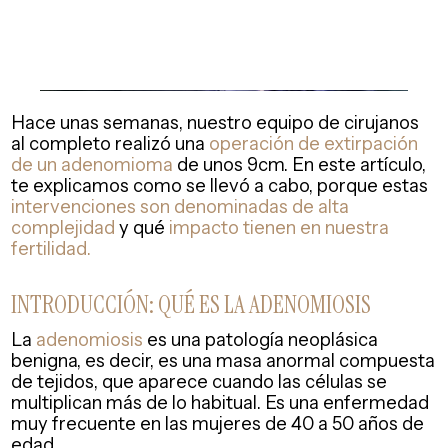
Hace unas semanas, nuestro equipo de cirujanos
al completo realizó una
operación de extirpación
de un adenomioma
de unos 9cm. En este artículo,
te explicamos como se llevó a cabo, porque estas
intervenciones son denominadas de alta
complejidad
y qué
impacto tienen en nuestra
fertilidad.
INTRODUCCIÓN: QUÉ ES LA ADENOMIOSIS
La
adenomiosis
es una patología neoplásica
benigna, es decir, es una masa anormal compuesta
de tejidos, que aparece cuando las células se
multiplican más de lo habitual. Es una enfermedad
muy frecuente en las mujeres de 40 a 50 años de
edad.