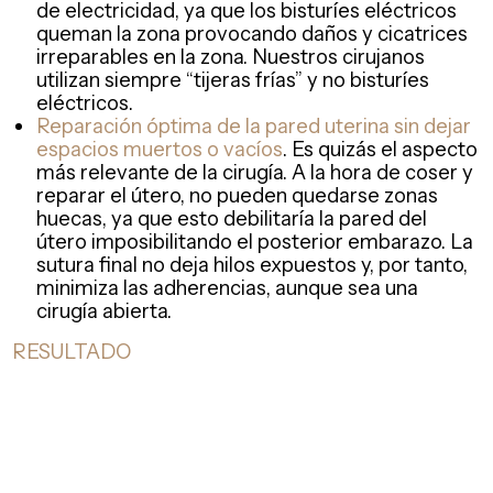
de electricidad, ya que los bisturíes eléctricos
queman la zona provocando daños y cicatrices
irreparables en la zona. Nuestros cirujanos
utilizan siempre “tijeras frías” y no bisturíes
eléctricos.
Reparación óptima de la pared uterina sin dejar
espacios muertos o vacíos
. Es quizás el aspecto
más relevante de la cirugía. A la hora de coser y
reparar el útero, no pueden quedarse zonas
huecas, ya que esto debilitaría la pared del
útero imposibilitando el posterior embarazo. La
sutura final no deja hilos expuestos y, por tanto,
minimiza las adherencias, aunque sea una
cirugía abierta.
RESULTADO