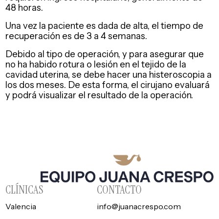
48 horas.
Una vez la paciente es dada de alta, el tiempo de
recuperación es de 3 a 4 semanas.
Debido al tipo de operación, y para asegurar que
no ha habido rotura o lesión en el tejido de la
cavidad uterina, se debe hacer una histeroscopia a
los dos meses. De esta forma, el cirujano evaluará
y podrá visualizar el resultado de la operación.
CLÍNICAS
CONTACTO
Valencia
info@juanacrespo.com