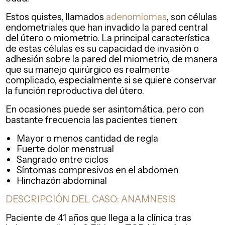
Estos quistes, llamados
adenomiomas
, son células
endometriales que han invadido la pared central
del útero o miometrio. La principal característica
de estas células es su capacidad de invasión o
adhesión sobre la pared del miometrio, de manera
que su manejo quirúrgico es realmente
complicado, especialmente si se quiere conservar
la función reproductiva del útero.
En ocasiones puede ser asintomática, pero con
bastante frecuencia las pacientes tienen:
Mayor o menos cantidad de regla
Fuerte dolor menstrual
Sangrado entre ciclos
Síntomas compresivos en el abdomen
Hinchazón abdominal
DESCRIPCIÓN DEL CASO: ANAMNESIS
Paciente de 41 años que llega a la clínica tras