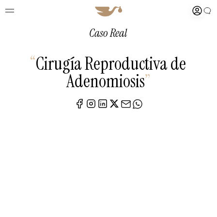
Caso Real
“
Cirugía Reproductiva de
Adenomiosis
”