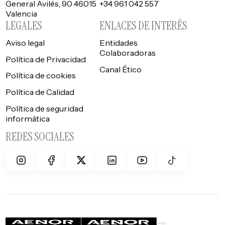
General Avilés, 90 46015
+34 961 042 557
Valencia
LEGALES
ENLACES DE INTERÉS
Aviso legal
Entidades
Colaboradoras
Política de Privacidad
Canal Ético
Política de cookies
Política de Calidad
Política de seguridad
informática
REDES SOCIALES