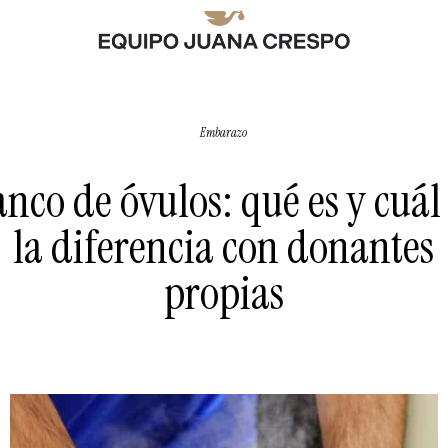
Embarazo
nco de óvulos: qué es y cuál
la diferencia con donantes
propias