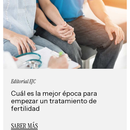
Editorial EJC
Cuál es la mejor época para
empezar un tratamiento de
fertilidad
SABER MÁS