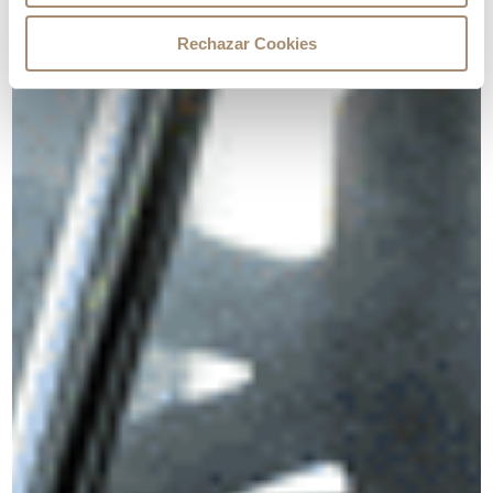
Rechazar Cookies