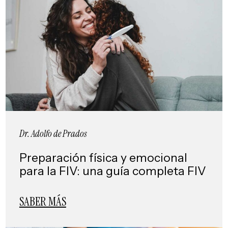
Dr. Adolfo de Prados
Preparación física y emocional
para la FIV: una guía completa FIV
SABER MÁS