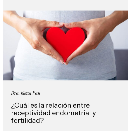
Dra. Elena Pau
¿Cuál es la relación entre
receptividad endometrial y
fertilidad?