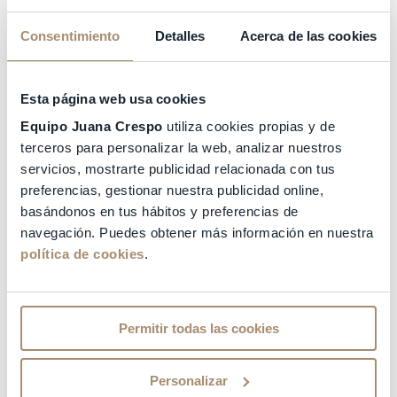
Consentimiento
Detalles
Acerca de las cookies
Esta página web usa cookies
Equipo Juana Crespo
utiliza cookies propias y de
terceros para personalizar la web, analizar nuestros
servicios, mostrarte publicidad relacionada con tus
preferencias, gestionar nuestra publicidad online,
basándonos en tus hábitos y preferencias de
navegación. Puedes obtener más información en nuestra
política de cookies
.
Permitir todas las cookies
Personalizar