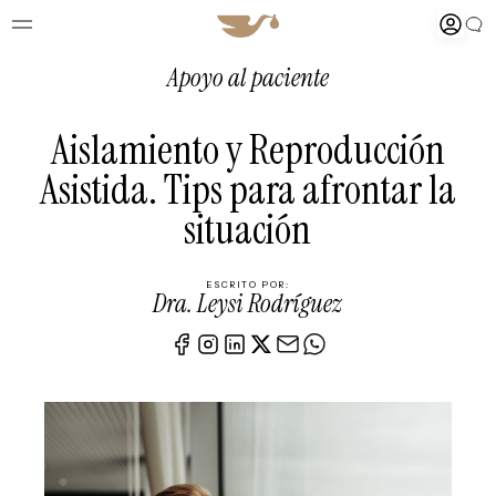
Apoyo al paciente
Aislamiento y Reproducción
Asistida. Tips para afrontar la
situación
ESCRITO POR:
Dra. Leysi Rodríguez