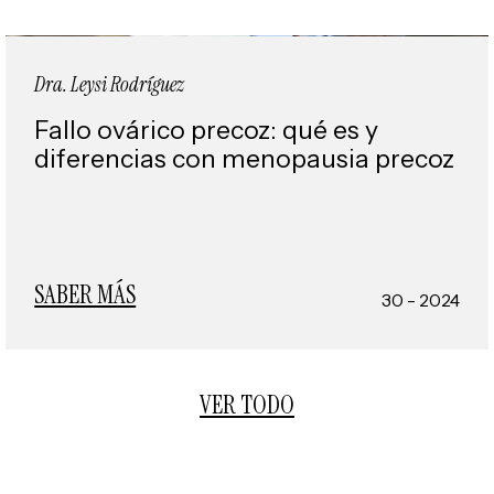
Dra. Leysi Rodríguez
Fallo ovárico precoz: qué es y
diferencias con menopausia precoz
SABER MÁS
30 - 2024
VER TODO