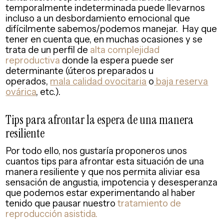
temporalmente indeterminada puede llevarnos
incluso a un desbordamiento emocional que
difícilmente sabemos/podemos manejar. Hay que
tener en cuenta que, en muchas ocasiones y se
trata de un perfil de
alta complejidad
reproductiva
donde la espera puede ser
determinante (úteros preparados u
operados,
mala calidad ovocitaria
o
baja reserva
ovárica
, etc.).
Tips para afrontar la espera de una manera
resiliente
Por todo ello, nos gustaría proponeros unos
cuantos tips para afrontar esta situación de una
manera resiliente y que nos permita aliviar esa
sensación de angustia, impotencia y desesperanza
que podemos estar experimentando al haber
tenido que pausar nuestro
tratamiento de
reproducción asistida.