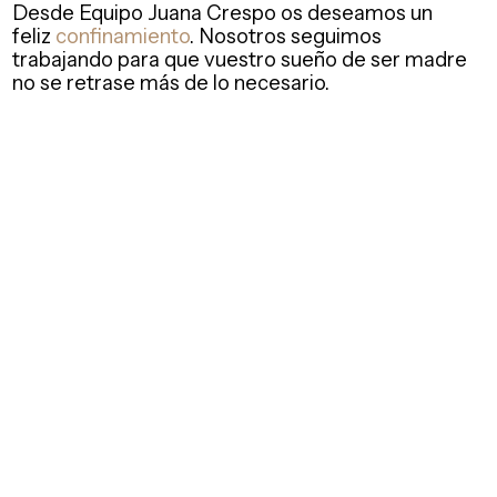
Desde Equipo Juana Crespo os deseamos un
feliz
confinamiento
. Nosotros seguimos
trabajando para que vuestro sueño de ser madre
no se retrase más de lo necesario.