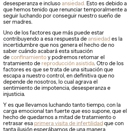
desesperanza e incluso
ansiedad.
Esto es debido a
que hemos tenido que renunciar temporalmente a
seguir luchando por conseguir nuestro sueño de
ser madres.
Uno de los factores que más puede estar
contribuyendo a esa respuesta de
ansiedad
es la
incertidumbre que nos genera el hecho de no
saber cuándo acabará esta situación
de
confinamiento
y podremos retomar el
tratamiento de
reproducción asistida
. Otro de los
factores es que se trata de una situación que
escapa a nuestro control, en definitiva que no
depende de nosotros, lo cual agrava el
sentimiento de impotencia, desesperanza e
injusticia.
Y es que llevamos luchando tanto tiempo, con la
carga emocional tan fuerte que eso supone, que el
hecho de quedarnos a mitad de tratamiento o
retrasar esa
primera visita de infertilidad
que con
tanta ilusión esperábamos de una manera