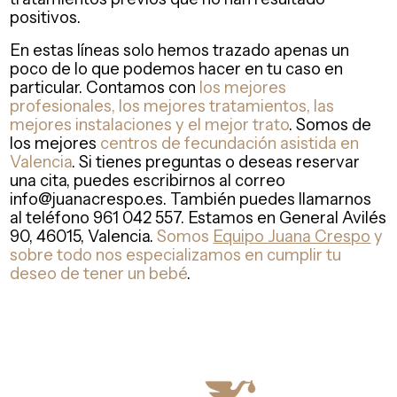
positivos.
En estas líneas solo hemos trazado apenas un
poco de lo que podemos hacer en tu caso en
particular. Contamos con
los mejores
profesionales, los mejores tratamientos, las
mejores instalaciones y el mejor trato
. Somos de
los mejores
centros de fecundación asistida en
Valencia
. Si tienes preguntas o deseas reservar
una cita, puedes escribirnos al correo
info@juanacrespo.es. También puedes llamarnos
al teléfono 961 042 557. Estamos en General Avilés
90, 46015, Valencia.
Somos
Equipo Juana Crespo
y
sobre todo nos especializamos en cumplir tu
deseo de tener un bebé
.