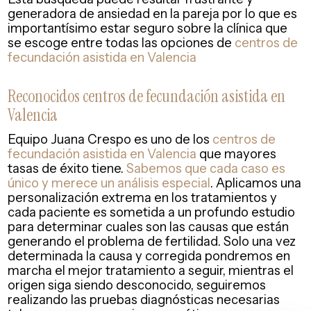
generadora de ansiedad en la pareja por lo que es
importantísimo estar seguro sobre la clínica
que
se escoge entre todas las opciones de
centros de
fecundación asistida en Valencia
Reconocidos centros de fecundación asistida en
Valencia
Equipo Juana Crespo es uno de los
centros de
fecundación asistida en Valencia
que mayores
tasas de éxito tiene.
Sabemos que cada caso es
único y merece un análisis especial
. Aplicamos una
personalización extrema en los tratamientos y
cada paciente es sometida a un profundo estudio
para determinar cuales son las causas que están
generando el problema de fertilidad. Solo una vez
determinada la causa y corregida pondremos en
marcha el mejor tratamiento a seguir, mientras el
origen siga siendo desconocido, seguiremos
realizando las pruebas diagnósticas necesarias