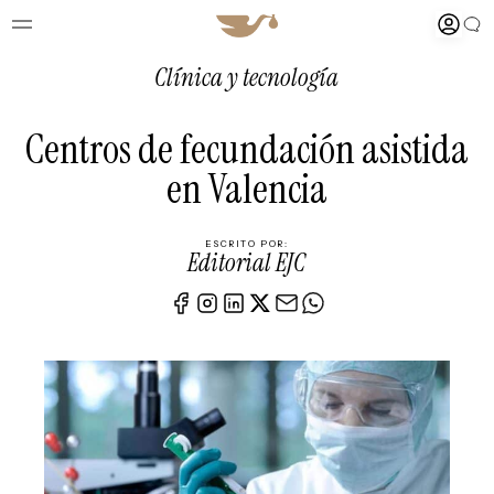
Clínica y tecnología
Centros de fecundación asistida
en Valencia
ESCRITO POR:
Editorial EJC