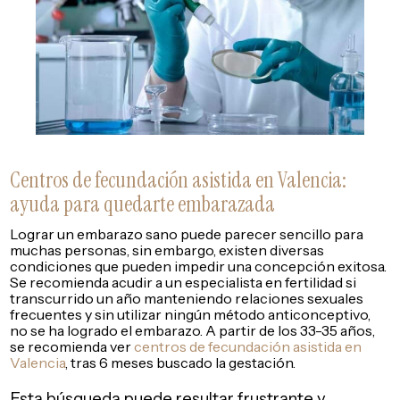
Centros de fecundación asistida en Valencia:
ayuda para quedarte embarazada
Lograr un embarazo sano puede parecer sencillo para
muchas personas, sin embargo, existen diversas
condiciones que pueden impedir una concepción exitosa.
Se recomienda acudir a un especialista en fertilidad si
transcurrido un año manteniendo relaciones sexuales
frecuentes y sin utilizar ningún método anticonceptivo,
no se ha logrado el embarazo. A partir de los 33-35 años,
se recomienda ver
centros de fecundación asistida en
Valencia
, tras 6 meses buscado la gestación.
Esta búsqueda puede resultar frustrante y