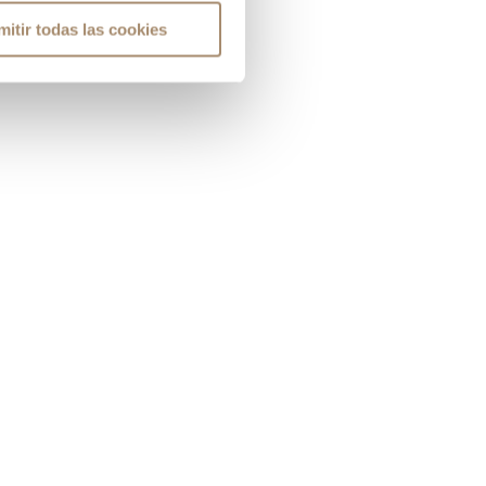
mitir todas las cookies