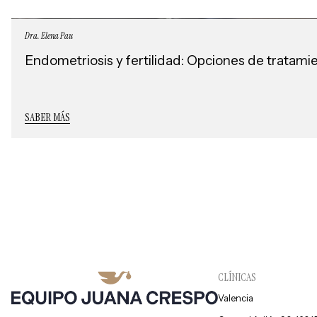
Dra. Elena Pau
Endometriosis y fertilidad: Opciones de tratami
SABER MÁS
CLÍNICAS
Valencia