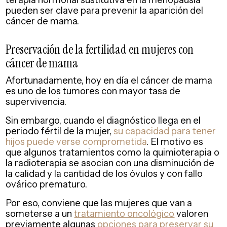
pueden ser clave para prevenir la aparición del
cáncer de mama.
Preservación de la fertilidad en mujeres con
cáncer de mama
Afortunadamente, hoy en día el cáncer de mama
es uno de los tumores con mayor tasa de
supervivencia.
Sin embargo, cuando el diagnóstico llega en el
periodo fértil de la mujer,
su capacidad para tener
hijos puede verse comprometida
. El motivo es
que algunos tratamientos como la quimioterapia o
la radioterapia se asocian con una disminución de
la calidad y la cantidad de los óvulos y con fallo
ovárico prematuro.
Por eso, conviene que las mujeres que van a
someterse a un
tratamiento oncológico
valoren
previamente algunas
opciones para preservar su