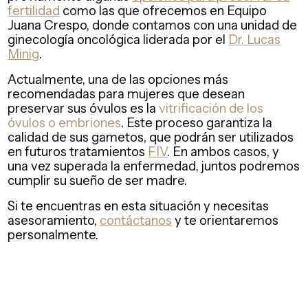
fertilidad
como las que ofrecemos en Equipo
Juana Crespo, donde contamos con una unidad de
ginecología oncológica liderada por el
Dr. Lucas
Minig
.
Actualmente, una de las opciones más
recomendadas para mujeres que desean
preservar sus óvulos es la
vitrificación de los
óvulos o embriones
. Este proceso garantiza la
calidad de sus gametos, que podrán ser utilizados
en futuros tratamientos
FIV
. En ambos casos, y
una vez superada la enfermedad, juntos podremos
cumplir su sueño de ser madre.
Si te encuentras en esta situación y necesitas
asesoramiento,
contáctanos
y te orientaremos
personalmente.