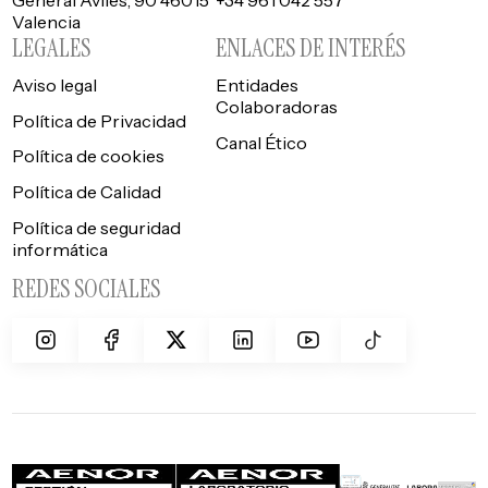
Valencia
LEGALES
ENLACES DE INTERÉS
Aviso legal
Entidades
Colaboradoras
Política de Privacidad
Canal Ético
Política de cookies
Política de Calidad
Política de seguridad
informática
REDES SOCIALES