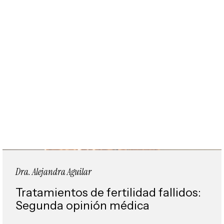
Dra. Alejandra Aguilar
Tratamientos de fertilidad fallidos:
Segunda opinión médica