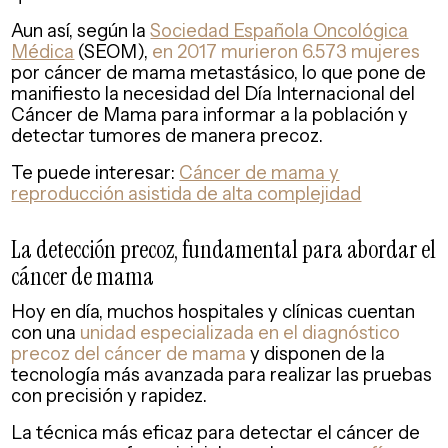
Aun así, según la
Sociedad Española Oncológica
Médica
(SEOM),
en 2017 murieron 6.573 mujeres
por cáncer de mama metastásico, lo que pone de
manifiesto la necesidad del Día Internacional del
Cáncer de Mama para informar a la población y
detectar tumores de manera precoz.
Te puede interesar:
Cáncer de mama y
reproducción asistida de alta complejidad
La detección precoz, fundamental para abordar el
cáncer de mama
Hoy en día, muchos hospitales y clínicas cuentan
con una
unidad especializada en el diagnóstico
precoz del cáncer de mama
y disponen de la
tecnología más avanzada para realizar las pruebas
con precisión y rapidez.
La técnica más eficaz para detectar el cáncer de