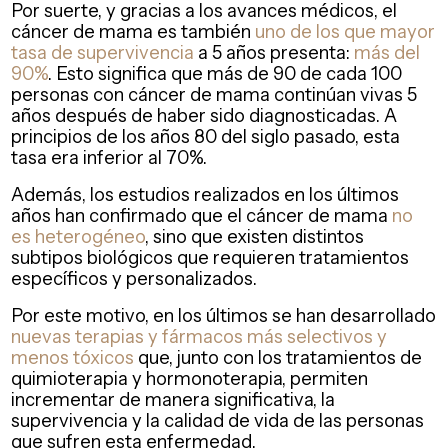
Por suerte, y gracias a los avances médicos, el
cáncer de mama es también
uno de los que mayor
tasa de supervivencia
a 5 años presenta:
más del
90%
. Esto significa que más de 90 de cada 100
personas con cáncer de mama continúan vivas 5
años después de haber sido diagnosticadas. A
principios de los años 80 del siglo pasado, esta
tasa era inferior al 70%.
Además, los estudios realizados en los últimos
años han confirmado que el cáncer de mama
no
es heterogéneo
, sino que existen distintos
subtipos biológicos que requieren tratamientos
específicos y personalizados.
Por este motivo, en los últimos se han desarrollado
nuevas terapias y fármacos más selectivos y
menos tóxicos
que, junto con los tratamientos de
quimioterapia y hormonoterapia, permiten
incrementar de manera significativa, la
supervivencia y la calidad de vida de las personas
que sufren esta enfermedad.