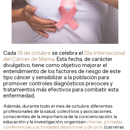
Cada
19 de octubre
se celebra el
Día Internacional
del Cáncer de Mama
. Esta fecha, de carácter
divulgativo, tiene como objetivo mejorar el
entendimiento de los factores de riesgo de este
tipo cáncer y sensibilizar a la población para
promover controles diagnósticos precoces y
tratamientos más efectivos para combatir esta
enfermedad.
Además, durante todo el mes de octubre, diferentes
profesionales de la salud, colectivos y asociaciones,
conscientes de la importancia de la concienciación, la
educación y la investigación, organizan
charlas, jornadas,
conferencias y actividades deportivas y de ocio
(carreras