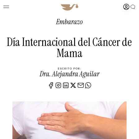
Embarazo
Día Internacional del Cáncer de
Mama
ESCRITO POR:
Dra. Alejandra Aguilar