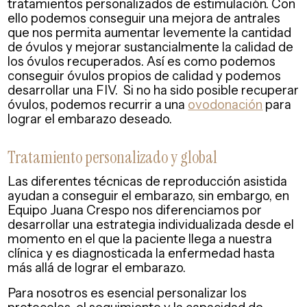
tratamientos personalizados de estimulación. Con
ello podemos conseguir una mejora de antrales
que nos permita aumentar levemente la cantidad
de óvulos y mejorar sustancialmente la calidad de
los óvulos recuperados. Así es como podemos
conseguir óvulos propios de calidad y podemos
desarrollar una FIV. Si no ha sido posible recuperar
óvulos, podemos recurrir a una
ovodonación
para
lograr el embarazo deseado.
Tratamiento personalizado y global
Las diferentes técnicas de reproducción asistida
ayudan a conseguir el embarazo, sin embargo, en
Equipo Juana Crespo nos diferenciamos por
desarrollar una estrategia individualizada desde el
momento en el que la paciente llega a nuestra
clínica y es diagnosticada la enfermedad hasta
más allá de lograr el embarazo.
Para nosotros es esencial personalizar los
protocolos, el seguimiento y la capacidad de