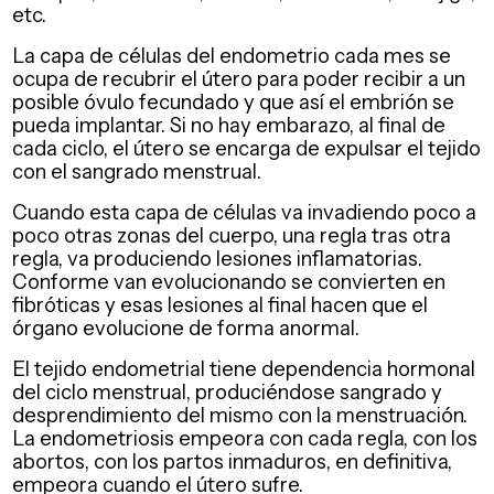
etc.
La capa de células del endometrio cada mes se
ocupa de recubrir el útero para poder recibir a un
posible óvulo fecundado y que así el embrión se
pueda implantar. Si no hay embarazo, al final de
cada ciclo, el útero se encarga de expulsar el tejido
con el sangrado menstrual.
Cuando esta capa de células va invadiendo poco a
poco otras zonas del cuerpo, una regla tras otra
regla, va produciendo lesiones inflamatorias.
Conforme van evolucionando se convierten en
fibróticas y esas lesiones al final hacen que el
órgano evolucione de forma anormal.
El tejido endometrial tiene dependencia hormonal
del ciclo menstrual, produciéndose sangrado y
desprendimiento del mismo con la menstruación.
La endometriosis empeora con cada regla, con los
abortos, con los partos inmaduros, en definitiva,
empeora cuando el útero sufre.