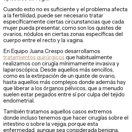
Cuando esto no es suficiente y el problema afecta
a la fertilidad, puede ser necesario tratar
específicamente ciertas circunstancias que cada
mujer pueda presentar, como son los quistes de
ovarios, nódulos en ciertas zonas específicas del
cuerpo entre el recto y la vagina.
En Equipo Juana Crespo desarrollamos
tratamientos quirúrgicos
que habitualmente
realizamos con cirugía mínimamente invasiva y
laparoscópica. Desde aquellos más sencillos,
como es la extirpación de un quiste de ovario,
hasta aquellos más complejos donde además hay
que liberar a los órganos pélvicos, que a menudo
suelen estar pegados entre sí por culpa del tejido
endometrial.
También tratamos aquellos casos extremos
donde incluso tenemos que hacer cirugías sobre el
intestino o sobre la vejiga, porque esta
enfermedad, aunque sea considerada benigna,