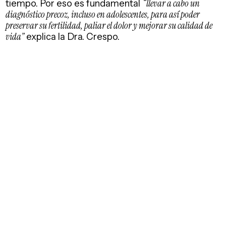
tiempo. Por eso es fundamental
“llevar a cabo un
diagnóstico precoz, incluso en adolescentes, para así poder
preservar su fertilidad, paliar el dolor y mejorar su calidad de
vida”
explica la Dra. Crespo.