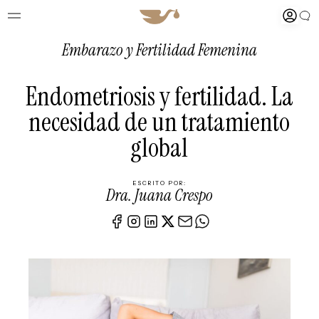
Embarazo
y
Fertilidad Femenina
Endometriosis y fertilidad. La
necesidad de un tratamiento
global
ESCRITO POR:
Dra. Juana Crespo