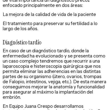
enfocado principalmente en dos áreas:
La mejora de la calidad de vida de la paciente
El tratamiento para preservar su fertilidad a lo
largo de los años.
Diagnóstico tardío
En caso de un diagnóstico tardío, donde la
enfermedad ha evolucionado y se presenta como
un caso complejo tendremos que recurrir a una
laparoscopia e histeroscopia quirúrgica que nos
permita eliminar las adherencias en las distintas
partes de su organismo (útero, ovarios, trompas
de Falopio, intestinos, vejiga, etc.). De esta manera
conseguimos mejorar la anatomía y funcionalidad
para asegurar al máximo la implantación del
embrión.
En Equipo Juana Crespo desarrollamos