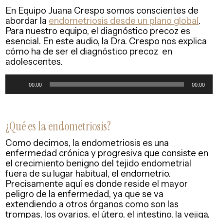
En Equipo Juana Crespo somos conscientes de
abordar la
endometriosis desde un plano global
.
Para nuestro equipo, el diagnóstico precoz es
esencial. En este audio, la Dra. Crespo nos explica
cómo ha de ser el diagnóstico precoz en
adolescentes.
00:00
00:00
¿Qué es la endometriosis?
Como decimos, la endometriosis es una
enfermedad crónica y progresiva que consiste en
el crecimiento benigno del tejido endometrial
fuera de su lugar habitual, el endometrio.
Precisamente aquí es donde reside el mayor
peligro de la enfermedad, ya que se va
extendiendo a otros órganos como son las
trompas, los ovarios, el útero, el intestino, la vejiga,