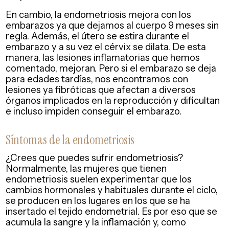
En cambio, la endometriosis mejora con los
embarazos ya que dejamos al cuerpo 9 meses sin
regla. Además, el útero se estira durante el
embarazo y a su vez el cérvix se dilata. De esta
manera, las lesiones inflamatorias que hemos
comentado, mejoran. Pero si el embarazo se deja
para edades tardías, nos encontramos con
lesiones ya fibróticas que afectan a diversos
órganos implicados en la reproducción y dificultan
e incluso impiden conseguir el embarazo.
Síntomas de la endometriosis
¿Crees que puedes sufrir endometriosis?
Normalmente, las mujeres que tienen
endometriosis suelen experimentar que los
cambios hormonales y habituales durante el ciclo,
se producen en los lugares en los que se ha
insertado el tejido endometrial. Es por eso que se
acumula la sangre y la inflamación y, como