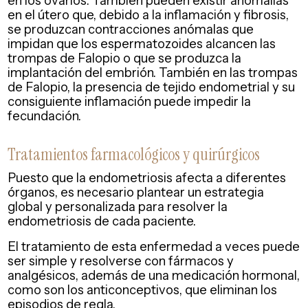
en el útero que, debido a la inflamación y fibrosis,
se produzcan contracciones anómalas que
impidan que los espermatozoides alcancen las
trompas de Falopio o que se produzca la
implantación del embrión. También en las trompas
de Falopio, la presencia de tejido endometrial y su
consiguiente inflamación puede impedir la
fecundación.
Tratamientos farmacológicos y quirúrgicos
Puesto que la endometriosis afecta a diferentes
órganos, es necesario plantear un estrategia
global y personalizada para resolver la
endometriosis de cada paciente.
El tratamiento de esta enfermedad a veces puede
ser simple y resolverse con fármacos y
analgésicos, además de una medicación hormonal,
como son los anticonceptivos, que eliminan los
episodios de regla.