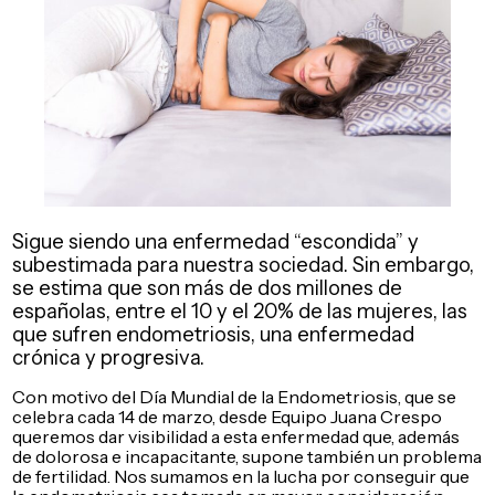
Reproductor
Sigue siendo una enfermedad “escondida” y
de
subestimada para nuestra sociedad. Sin embargo,
audio
se estima que son más de dos millones de
españolas, entre el 10 y el 20% de las mujeres, las
que sufren endometriosis, una enfermedad
crónica y progresiva.
Con motivo del Día Mundial de la Endometriosis, que se
celebra cada 14 de marzo, desde Equipo Juana Crespo
queremos dar visibilidad a esta enfermedad que, además
de dolorosa e incapacitante, supone también un problema
de fertilidad. Nos sumamos en la lucha por conseguir que