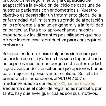
adaptación a la evolución del ciclo de cada una de
nuestras pacientes con endometriosis. Nuestro
objetivo es desarrollar un tratamiento global de la
enfermedad. Así limitamos su grado de afectación
en lo referente a la salud en general y a la fertilidad
en particular. Para ello, aprovechamos nuestra
experiencia y las diferentes posibilidades que nos
ofrece la medicina reproductiva para conseguir el
embarazo.
Si tienes endometriosis o algunos síntomas que
coinciden con ella y aún no has sido diagnosticada,
no esperes más tiempo porque esta enfermedad
sigue avanzando. Consúltanos qué opciones tienes
para mejorar o preservar tu fertilidad. Solicita tu
primera cita llamándonos al 961 042 557 o
mediante nuestro correo:
info@juanacrespo.es
Recuerda que el dolor de regla no es normal y, por
tanto, hay que averiguar cuáles son sus motivos.