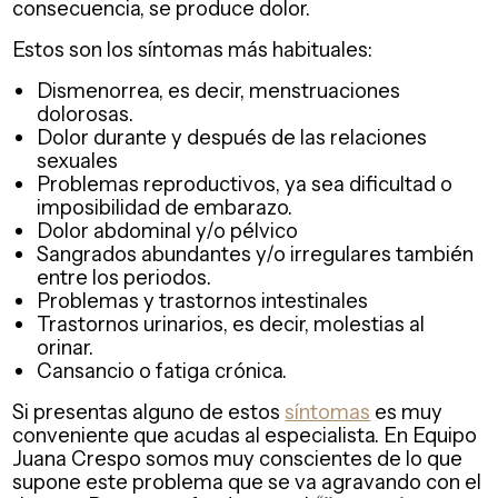
consecuencia, se produce dolor.
Estos son los síntomas más habituales:
Dismenorrea, es decir, menstruaciones
dolorosas.
Dolor durante y después de las relaciones
sexuales
Problemas reproductivos, ya sea dificultad o
imposibilidad de embarazo.
Dolor abdominal y/o pélvico
Sangrados abundantes y/o irregulares también
entre los periodos.
Problemas y trastornos intestinales
Trastornos urinarios, es decir, molestias al
orinar.
Cansancio o fatiga crónica.
Si presentas alguno de estos
síntomas
es muy
conveniente que acudas al especialista. En Equipo
Juana Crespo somos muy conscientes de lo que
supone este problema que se va agravando con el