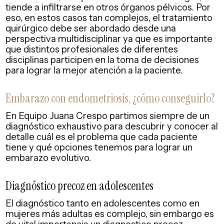
tiende a infiltrarse en otros órganos pélvicos. Por
eso, en estos casos tan complejos, el tratamiento
quirúrgico debe ser abordado desde una
perspectiva multidisciplinar ya que es importante
que distintos profesionales de diferentes
disciplinas participen en la toma de decisiones
para lograr la mejor atención a la paciente.
Embarazo con endometriosis, ¿cómo conseguirlo?
En Equipo Juana Crespo partimos siempre de un
diagnóstico exhaustivo para descubrir y conocer al
detalle cuál es el problema que cada paciente
tiene y qué opciones tenemos para lograr un
embarazo evolutivo.
Diagnóstico precoz en adolescentes
El diagnóstico tanto en adolescentes como en
mujeres más adultas es complejo, sin embargo es
de vital importancia un diagnostico precoz