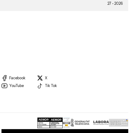
27 - 2026
Facebook
X
YouTube
Tik Tok