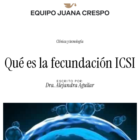
Clínica y tecnología
Qué es la fecundación ICSI
ESCRITO POR:
Dra. Alejandra Aguilar