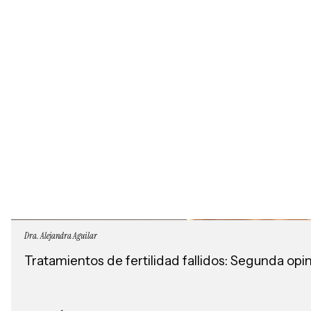
Dra. Alejandra Aguilar
Tratamientos de fertilidad fallidos: Segunda op