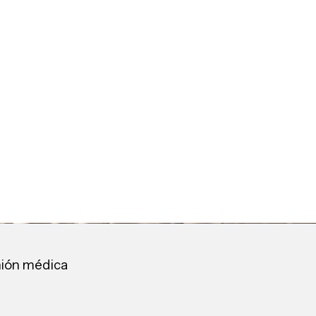
inión médica