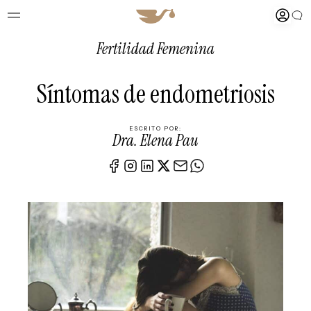
Fertilidad Femenina
Síntomas de endometriosis
ESCRITO POR:
Dra. Elena Pau