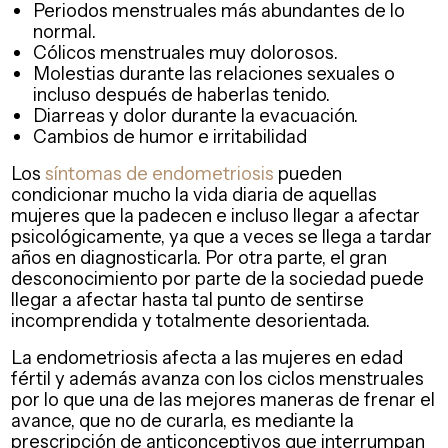
Periodos menstruales más abundantes de lo
normal.
Cólicos menstruales muy dolorosos.
Molestias durante las relaciones sexuales o
incluso después de haberlas tenido.
Diarreas y dolor durante la evacuación.
Cambios de humor e irritabilidad
Los
síntomas de endometriosis
pueden
condicionar mucho la vida diaria de aquellas
mujeres que la padecen e incluso llegar a afectar
psicológicamente, ya que a veces se llega a tardar
años en diagnosticarla. Por otra parte, el gran
desconocimiento por parte de la sociedad puede
llegar a afectar hasta tal punto de sentirse
incomprendida y totalmente desorientada.
La endometriosis afecta a las mujeres en edad
fértil y además avanza con los ciclos menstruales
por lo que una de las mejores maneras de frenar el
avance, que no de curarla, es mediante la
prescripción de anticonceptivos que interrumpan