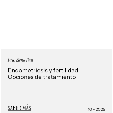
Dra. Elena Pau
Endometriosis y fertilidad:
Opciones de tratamiento
SABER MÁS
10 - 2025