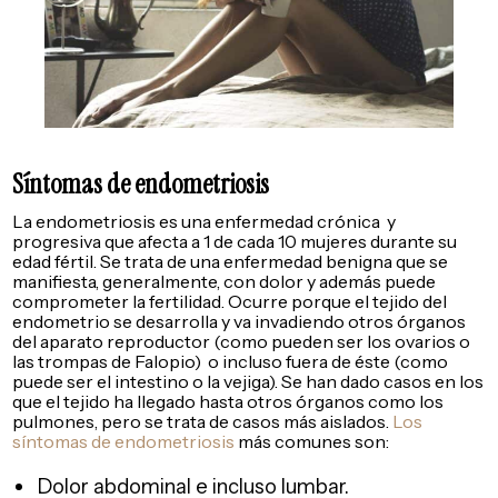
Síntomas de endometriosis
La endometriosis es una enfermedad crónica y
progresiva que afecta a 1 de cada 10 mujeres durante su
edad fértil. Se trata de una enfermedad benigna que se
manifiesta, generalmente, con dolor y además puede
comprometer la fertilidad. Ocurre porque el tejido del
endometrio se desarrolla y va invadiendo otros órganos
del aparato reproductor (como pueden ser los ovarios o
las trompas de Falopio) o incluso fuera de éste (como
puede ser el intestino o la vejiga). Se han dado casos en los
que el tejido ha llegado hasta otros órganos como los
pulmones, pero se trata de casos más aislados.
Los
síntomas de endometriosis
más comunes son:
Dolor abdominal e incluso lumbar.