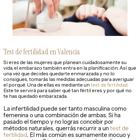
Test de fertilidad en Valencia
Si eres de las mujeres que planean cuidadosamente su
vida, el embarazo también entra en la planificación. Así que
una vez que decides quedarte enmarazada y no lo
consigues, tomarás las medidas adecuadas para averiguar
el porqué. Una de ellas es mediante un
test de fertilidad
.
Este te servirá para saber qué tan fértil eres y por qué no
te has quedado embarazada.
La infertilidad puede ser tanto masculina como
femenina o una combinación de ambas. Si ha
pasado el tiempo y no logras concebir por
métodos naturales, querrás recurrir a un
test de
fertilidad
. El más común es sumamente inocuo y