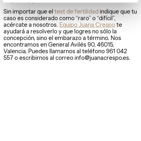
Sin importar que el
test de fertilidad
indique que tu
caso es considerado como “raro” o “difícil”,
acércate a nosotros.
Equipo Juana Crespo
te
ayudará a resolverlo y que logres no sólo la
concepción, sino el embarazo a término. Nos
encontramos en General Avilés 90, 46015,
Valencia. Puedes llamarnos al teléfono 961 042
557 o escribirnos al correo info@juanacrespo.es.