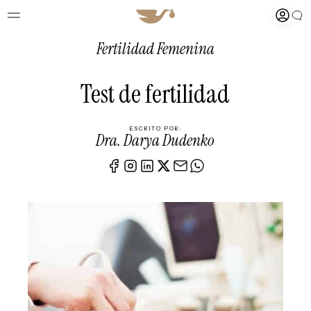
Fertilidad Femenina
Test de fertilidad
ESCRITO POR:
Dra. Darya Dudenko