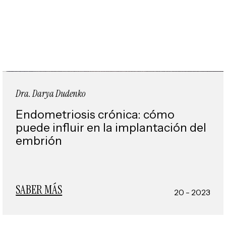
Dra. Darya Dudenko
Endometriosis crónica: cómo
puede influir en la implantación del
embrión
SABER MÁS
20 - 2023