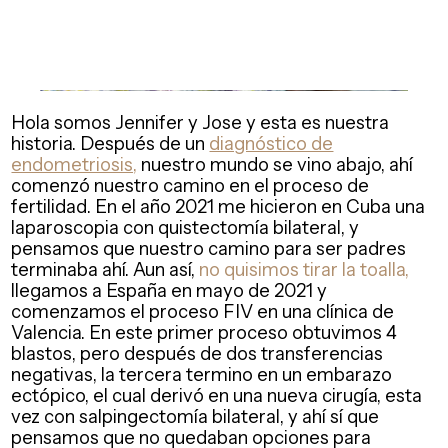
Hola somos Jennifer y Jose y esta es nuestra
historia. Después de un
diagnóstico de
endometriosis,
nuestro mundo se vino abajo, ahí
comenzó nuestro camino en el proceso de
fertilidad. En el año 2021 me hicieron en Cuba una
laparoscopia con quistectomía bilateral, y
pensamos que nuestro camino para ser padres
terminaba ahí. Aun así,
no quisimos tirar la toalla,
llegamos a España en mayo de 2021 y
comenzamos el proceso FIV en una clínica de
Valencia. En este primer proceso obtuvimos 4
blastos, pero después de dos transferencias
negativas, la tercera termino en un embarazo
ectópico, el cual derivó en una nueva cirugía, esta
vez con salpingectomía bilateral, y ahí sí que
pensamos que no quedaban opciones para