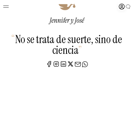
Jennifer y José
“
No se trata de suerte, sino de
ciencia
”