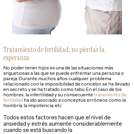
Tratamiento de fertilidad: no pierdas la
esperanza
No poder tener hijos es una de las situaciones más
angustiosas a las que se puede enfrentar una persona o
pareja. Durante muchos años cualquier problema
relacionado con la imposibilidad de concebir se ha llevado
en secreto y se ha tratado como tabú. En el caso de los
hombres, la infertilidad y su consecuente
tratamiento de
fertilidad
ha ido asociado a conceptos erróneos como la
hombría, la impotencia, etc
Todos estos factores hacen que el nivel de
ansiedad y estrés aumente considerablemente
cuando se está buscando la