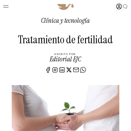
Clínica y tecnología
Tratamiento de fertilidad
ESCRITO POR:
Editorial EJC