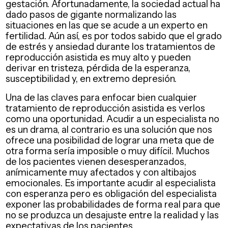
gestación. Afortunadamente, la sociedad actual ha
dado pasos de gigante normalizando las
situaciones en las que se acude a un experto en
fertilidad. Aún así, es por todos sabido que el grado
de estrés y ansiedad durante los tratamientos de
reproducción asistida es muy alto y pueden
derivar en tristeza, pérdida de la esperanza,
susceptibilidad y, en extremo depresión.
Una de las claves para enfocar bien cualquier
tratamiento de reproducción asistida es verlos
como una oportunidad. Acudir a un especialista no
es un drama, al contrario es una solución que nos
ofrece una posibilidad de lograr una meta que de
otra forma sería imposible o muy difícil. Muchos
de los pacientes vienen desesperanzados,
anímicamente muy afectados y con altibajos
emocionales. Es importante acudir al especialista
con esperanza pero es obligación del especialista
exponer las probabilidades de forma real para que
no se produzca un desajuste entre la realidad y las
expectativas de los pacientes.