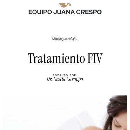
Clínica y tecnología
Tratamiento FIV
ESCRITO POR:
Dr. Nadia Caroppo