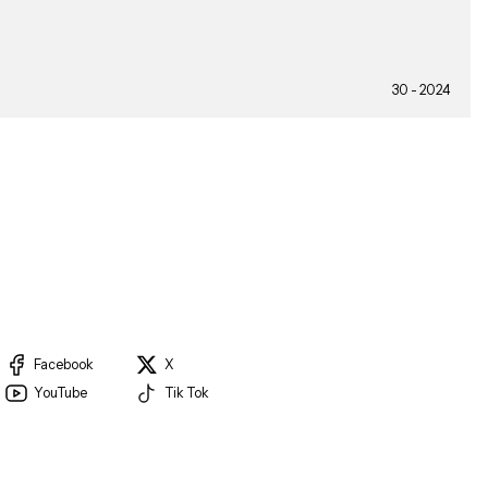
30 - 2024
Facebook
X
YouTube
Tik Tok