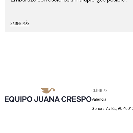
SABER MÁS
CLÍNICAS
Valencia
General Avilés, 90 4601