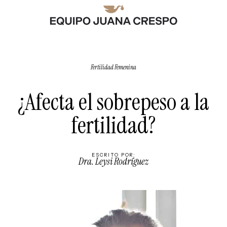
Fertilidad Femenina
¿Afecta el sobrepeso a la
fertilidad?
ESCRITO POR:
Dra. Leysi Rodríguez