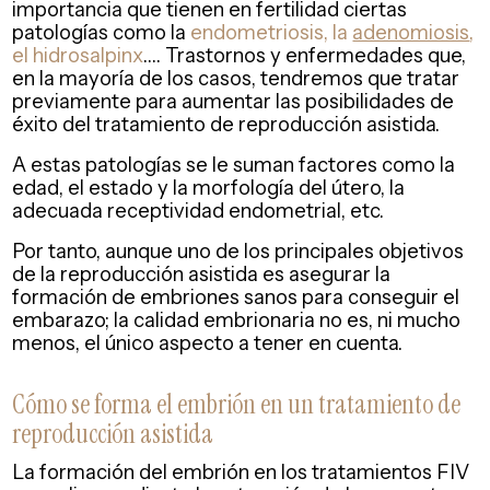
importancia que tienen en fertilidad ciertas
patologías como la
endometriosis, la
adenomiosis
,
el hidrosalpinx
…. Trastornos y enfermedades que,
en la mayoría de los casos, tendremos que tratar
previamente para aumentar las posibilidades de
éxito del tratamiento de reproducción asistida.
A estas patologías se le suman factores como la
edad, el estado y la morfología del útero, la
adecuada receptividad endometrial, etc.
Por tanto, aunque uno de los principales objetivos
de la reproducción asistida es asegurar la
formación de embriones sanos para conseguir el
embarazo; la calidad embrionaria no es, ni mucho
menos, el único aspecto a tener en cuenta.
Cómo se forma el embrión en un tratamiento de
reproducción asistida
La formación del embrión en los tratamientos FIV