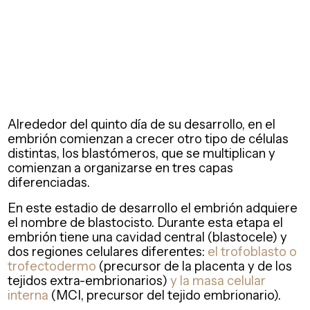
Alrededor del quinto día de su desarrollo, en el
embrión comienzan a crecer otro tipo de células
distintas, los blastómeros, que se multiplican y
comienzan a organizarse en tres capas
diferenciadas.
En este estadio de desarrollo el embrión adquiere
el nombre de blastocisto. Durante esta etapa el
embrión tiene una cavidad central (blastocele) y
dos regiones celulares diferentes:
el
trofoblasto o
trofectodermo
(precursor de la placenta y de los
tejidos extra-embrionarios)
y la masa celular
interna
(MCI, precursor del tejido embrionario).