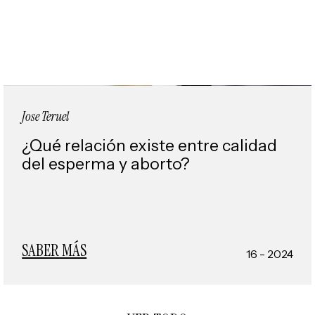
Jose Teruel
¿Qué relación existe entre calidad
del esperma y aborto?
SABER MÁS
16 - 2024