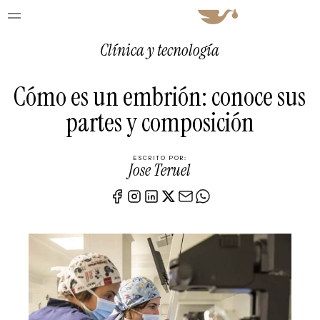
Clínica y tecnología
Cómo es un embrión: conoce sus
partes y composición
ESCRITO POR:
Jose Teruel