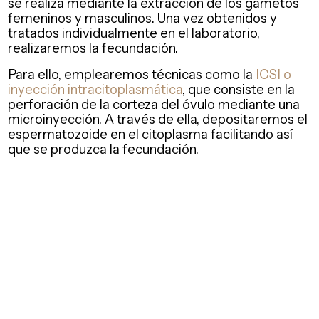
se realiza mediante la extracción de los gametos
femeninos y masculinos. Una vez obtenidos y
tratados individualmente en el laboratorio,
realizaremos la fecundación.
Para ello, emplearemos técnicas como la
ICSI o
inyección intracitoplasmática
, que consiste en la
perforación de la corteza del óvulo mediante una
microinyección. A través de ella, depositaremos el
espermatozoide en el citoplasma facilitando así
que se produzca la fecundación.