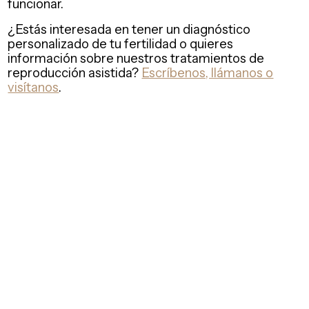
funcionar.
¿Estás interesada en tener un diagnóstico
personalizado de tu fertilidad o quieres
información sobre nuestros tratamientos de
reproducción asistida?
Escríbenos, llámanos o
visítanos
.