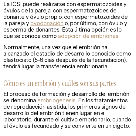
La ICSI puede realizarse con espermatozoides y
óvulos de la pareja, con espermatozoides de
donante y óvulo propio, con espermatozoides de
la pareja y
ovodonación
o, por último, con óvulo y
esperma de donantes. Esta última opción es lo
que se conoce como
adopción de embriones.
Normalmente, una vez que el embrión ha
alcanzado el estadio de desarrollo conocido como
blastocisto (5-6 días después de la fecundación),
tendrá lugar la transferencia embrionaria.
Cómo es un embrión y cuáles son sus partes
El proceso de formación y desarrollo del embrión
se denomina
embriogénesis
. En los tratamientos
de reproducción asistida, los primeros signos de
desarrollo del embrión tienen lugar en el
laboratorio, durante el cultivo embrionario, cuando
el óvulo es fecundado y se convierte en un cigoto.