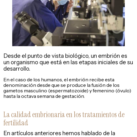
Desde el punto de vista biológico, un embrión es
un organismo que está en las etapas iniciales de su
desarrollo.
En el caso de los humanos, el embrión recibe esta
denominación desde que se produce la fusión de los
gametos masculino (espermatozoide) y femenino (óvulo)
hasta la octava semana de gestación.
La calidad embrionaria en los tratamientos de
fertilidad
En artículos anteriores hemos hablado de la