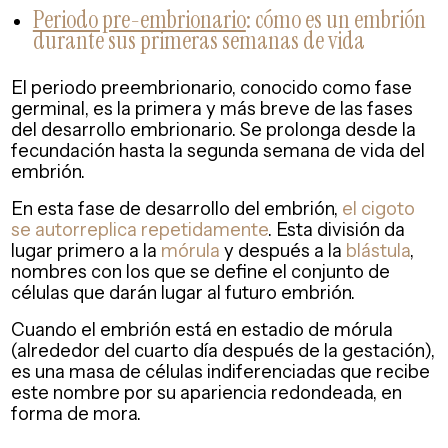
Periodo pre-embrionario
: cómo es un embrión
durante sus primeras semanas de vida
El periodo preembrionario, conocido como fase
germinal, es la primera y más breve de las fases
del desarrollo embrionario. Se prolonga desde la
fecundación hasta la segunda semana de vida del
embrión.
En esta fase de desarrollo del embrión,
el cigoto
se autorreplica repetidamente
. Esta división da
lugar primero a la
mórula
y después a la
blástula
,
nombres con los que se define el conjunto de
células que darán lugar al futuro embrión.
Cuando el embrión está en estadio de mórula
(alrededor del cuarto día después de la gestación),
es una masa de células indiferenciadas que recibe
este nombre por su apariencia redondeada, en
forma de mora.