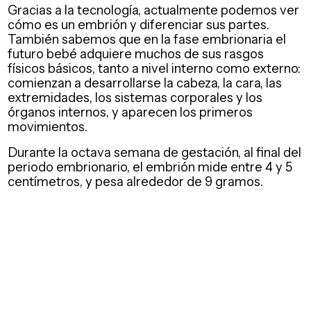
Gracias a la tecnología, actualmente podemos ver
cómo es un embrión y diferenciar sus partes.
También sabemos que en la fase embrionaria el
futuro bebé adquiere muchos de sus rasgos
físicos básicos, tanto a nivel interno como externo:
comienzan a desarrollarse la cabeza, la cara, las
extremidades, los sistemas corporales y los
órganos internos, y aparecen los primeros
movimientos.
Durante la octava semana de gestación, al final del
periodo embrionario, el embrión mide entre 4 y 5
centímetros, y pesa alrededor de 9 gramos.