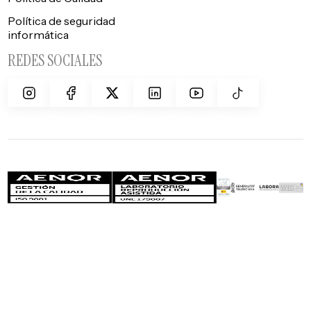
Política de seguridad
informática
REDES SOCIALES