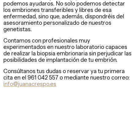
podemos ayudaros. No solo podemos detectar
los embriones transferibles y libres de esa
enfermedad, sino que, además, dispondréis del
asesoramiento personalizado de nuestros
genetistas.
Contamos con profesionales muy
experimentados en nuestro laboratorio capaces
de realizar la biopsia embrionaria sin perjudicar las
posibilidades de implantación de tu embrión.
Consúltanos tus dudas o reservar ya tu primera
cita en el 961 042 557 o mediante nuestro correo:
info@juanacrespo.es