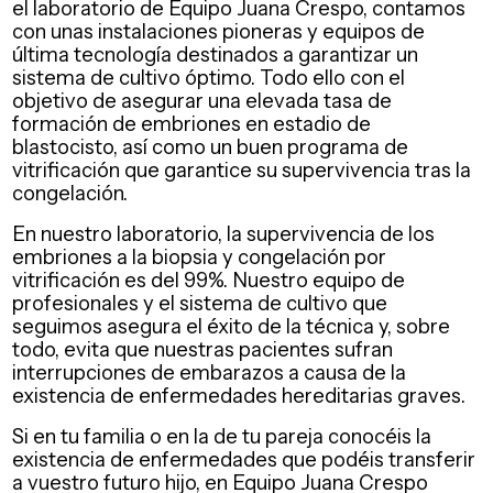
el laboratorio de Equipo Juana Crespo, contamos
con unas instalaciones pioneras y equipos de
última tecnología destinados a garantizar un
sistema de cultivo óptimo. Todo ello con el
objetivo de asegurar una elevada tasa de
formación de embriones en estadio de
blastocisto, así como un buen programa de
vitrificación que garantice su supervivencia tras la
congelación.
En nuestro laboratorio, la supervivencia de los
embriones a la biopsia y congelación por
vitrificación es del 99%. Nuestro equipo de
profesionales y el sistema de cultivo que
seguimos asegura el éxito de la técnica y, sobre
todo, evita que nuestras pacientes sufran
interrupciones de embarazos a causa de la
existencia de enfermedades hereditarias graves.
Si en tu familia o en la de tu pareja conocéis la
existencia de enfermedades que podéis transferir
a vuestro futuro hijo, en Equipo Juana Crespo