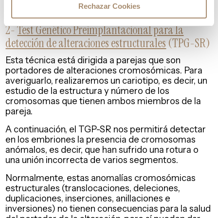
menos.
Rechazar Cookies
2-
Test Genético Preimplantacional para la
detección de alteraciones estructurales
(TPG-SR)
Esta técnica está dirigida a parejas que son
portadores de alteraciones cromosómicas. Para
averiguarlo, realizaremos un cariotipo, es decir, un
estudio de la estructura y número de los
cromosomas que tienen ambos miembros de la
pareja.
A continuación, el TGP-SR nos permitirá detectar
en los embriones la presencia de cromosomas
anómalos, es decir, que han sufrido una rotura o
una unión incorrecta de varios segmentos.
Normalmente, estas anomalías cromosómicas
estructurales (translocaciones, deleciones,
duplicaciones, inserciones, anillaciones e
inversiones) no tienen consecuencias para la salud