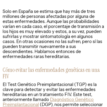
Solo en España se estima que hay más de tres
millones de personas afectadas por alguna de
estas enfermedades. Aunque las probabilidades
varían en cada caso, el porcentaje de transmisión a
los hijos es muy elevado y estos, a su vez, pueden
sufrirlas y mostrar sintomatología en algunos
casos. En otras ocasiones no las sufren, pero sí las
pueden transmitir nuevamente a sus
descendientes. Hablamos entonces de
enfermedades raras hereditarias.
Cómo evitar las enfermedades genéticas en una
FIV
El Test Genético Preimplantacional (TGP) es la
clave para detectar y evitar las enfermedades
hereditarias en un tratamiento FIV. Este test,
anteriormente llamado
Diagnóstico Genético
Preimplantacional
(DGP), nos permite seleccionar