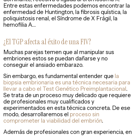
Entre estas enfermedades podemos encontrar la
enfermedad de Huntington, la fibrosis quística, la
poliquistosis renal, el Síndrome de X Frágil, la
hemofilia A…
¿El TGP afecta al éxito de una FIV?
Muchas parejas temen que al manipular sus
embriones estos se puedan dañarse y no
conseguir el ansiado embarazo.
Sin embargo, es fundamental entender que
la
biopsia embrionaria es una técnica necesaria para
llevar a cabo el Test Genético Preimplantacional
.
Se trata de un proceso muy delicado que requiere
de profesionales muy cualificados y
experimentados en esta técnica concreta. De ese
modo, desarrollaremos el
proceso sin
comprometer la viabilidad del embrión
.
Además de profesionales con gran experiencia, en