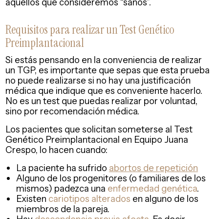
aquellos que consideremos “sanos”.
Requisitos para realizar un Test Genético
Preimplantacional
Si estás pensando en la conveniencia de realizar
un TGP, es importante que sepas que esta prueba
no puede realizarse si no hay una justificación
médica que indique que es conveniente hacerlo.
No es un test que puedas realizar por voluntad,
sino por recomendación médica.
Los pacientes que solicitan someterse al Test
Genético Preimplantacional en Equipo Juana
Crespo, lo hacen cuando:
La paciente ha sufrido
abortos de repetición
Alguno de los progenitores (o familiares de los
mismos) padezca una
enfermedad genética
.
Existen
cariotipos alterados
en alguno de los
miembros de la pareja.