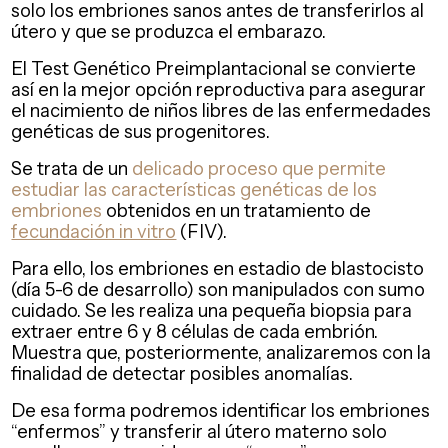
solo los embriones sanos antes de transferirlos al
útero y que se produzca el embarazo.
El Test Genético Preimplantacional se convierte
así en la mejor opción reproductiva para asegurar
el nacimiento de niños libres de las enfermedades
genéticas de sus progenitores.
Se trata de un
delicado proceso que permite
estudiar las características genéticas de los
embriones
obtenidos en un tratamiento de
fecundación in vitro
(FIV).
Para ello, los embriones en estadio de blastocisto
(día 5-6 de desarrollo) son manipulados con sumo
cuidado. Se les realiza una pequeña biopsia para
extraer entre 6 y 8 células de cada embrión.
Muestra que, posteriormente, analizaremos con la
finalidad de detectar posibles anomalías.
De esa forma podremos identificar los embriones
“enfermos” y transferir al útero materno solo