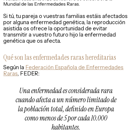
Mundial de las Enfermedades Raras.
Si tú, tu pareja o vuestras familias estáis afectados
por alguna enfermedad genética, la reproducción
asistida os ofrece la oportunidad de evitar
transmitir a vuestro futuro hijo la enfermedad
genética que os afecta.
Qué son las enfermedades raras hereditarias
Según la
Federación Española de Enfermedades
Raras
, FEDER:
Una enfermedad es considerada rara
cuando afecta a un número limitado de
la población total, definido en Europa
como menos de 5 por cada 10.000
habitantes.