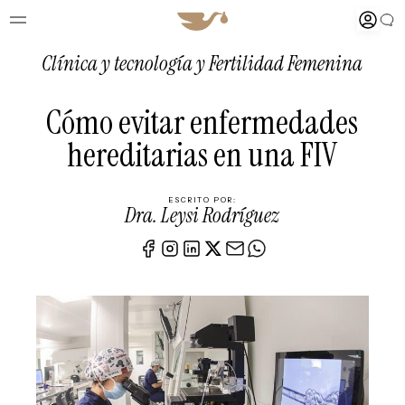
Clínica y tecnología
y
Fertilidad Femenina
Cómo evitar enfermedades
hereditarias en una FIV
ESCRITO POR:
Dra. Leysi Rodríguez