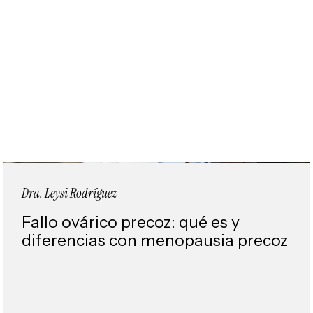
Dra. Leysi Rodríguez
Fallo ovárico precoz: qué es y
diferencias con menopausia precoz